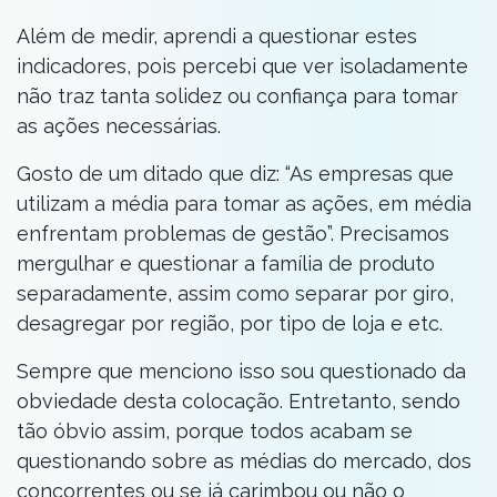
Além de medir, aprendi a questionar estes
indicadores, pois percebi que ver isoladamente
não traz tanta solidez ou confiança para tomar
as ações necessárias.
Gosto de um ditado que diz: “As empresas que
utilizam a média para tomar as ações, em média
enfrentam problemas de gestão”. Precisamos
mergulhar e questionar a família de produto
separadamente, assim como separar por giro,
desagregar por região, por tipo de loja e etc.
Sempre que menciono isso sou questionado da
obviedade desta colocação. Entretanto, sendo
tão óbvio assim, porque todos acabam se
questionando sobre as médias do mercado, dos
concorrentes ou se já carimbou ou não o