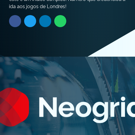
ida aos jogos de Londres!