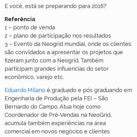
E você, está se preparando para 2016?
Referência
1 – ponto de venda
2 – plano de participação nos resultados
3 – Evento da Neogrid mundial, onde os clientes
são convidados a apresentar os projetos que
fizeram junto com a Neogrid. Também
participam grandes influencias do setor
econômico, varejo etc.
Eduardo Milano
é graduado e pós graduando em
Engenharia de Produção pela FEI – São
Bernardo do Campo. Atua hoje como
Coordenador de Pré-Vendas na NeoGrid,
acumula também experiências na área
comercial em novos negócios e clientes