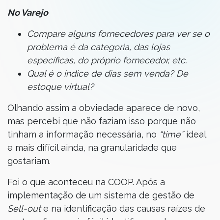
No Varejo
Compare alguns fornecedores para ver se o
problema é da categoria, das lojas
específicas, do próprio fornecedor, etc.
Qual é o índice de dias sem venda? De
estoque virtual?
Olhando assim a obviedade aparece de novo,
mas percebi que não faziam isso porque não
tinham a informação necessária, no
“time”
ideal
e mais difícil ainda, na granularidade que
gostariam.
Foi o que aconteceu na COOP. Após a
implementação de um sistema de gestão de
Sell-out
e na identificação das causas raízes de