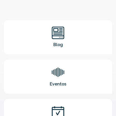
Blog
Eventos