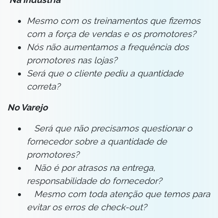
Mesmo com os treinamentos que fizemos
com a força de vendas e os promotores?
Nós não aumentamos a frequência dos
promotores nas lojas?
Será que o cliente pediu a quantidade
correta?
No Varejo
Será que não precisamos questionar o
fornecedor sobre a quantidade de
promotores?
Não é por atrasos na entrega,
responsabilidade do fornecedor?
Mesmo com toda atenção que temos para
evitar os erros de check-out?