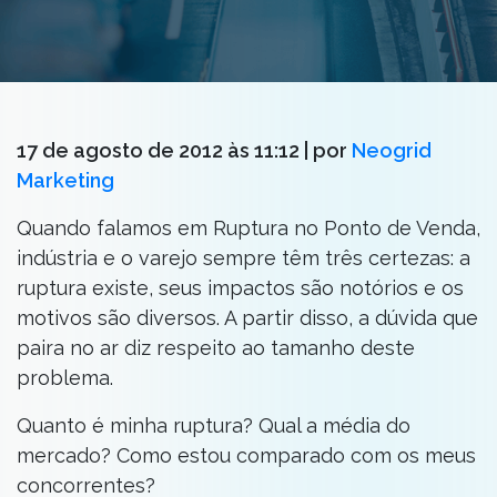
17 de agosto de 2012 às 11:12
| por
Neogrid
Marketing
Quando falamos em Ruptura no Ponto de Venda,
indústria e o varejo sempre têm três certezas: a
ruptura existe, seus impactos são notórios e os
motivos são diversos. A partir disso, a dúvida que
paira no ar diz respeito ao tamanho deste
problema.
Quanto é minha ruptura? Qual a média do
mercado? Como estou comparado com os meus
concorrentes?