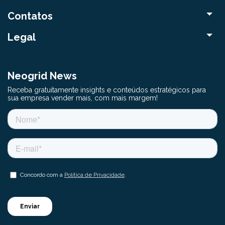
Contatos
Legal
Neogrid News