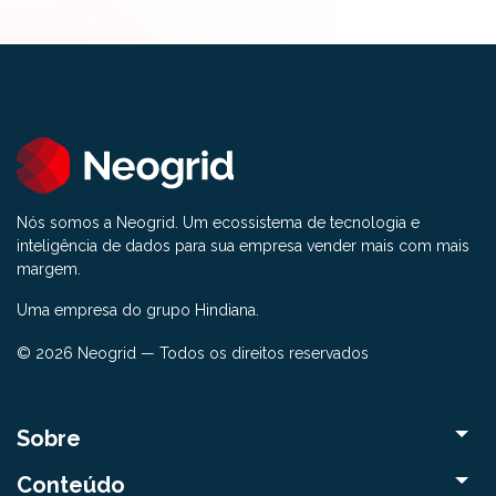
Nós somos a Neogrid. Um ecossistema de tecnologia e
inteligência de dados para sua empresa vender mais com mais
margem.
Uma empresa do grupo Hindiana.
© 2026 Neogrid — Todos os direitos reservados
Sobre
Conteúdo