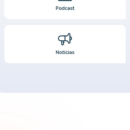
Podcast
Notícias