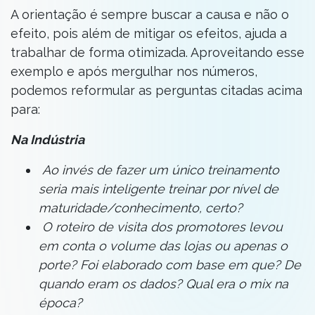
A orientação é sempre buscar a causa e não o
efeito, pois além de mitigar os efeitos, ajuda a
trabalhar de forma otimizada. Aproveitando esse
exemplo e após mergulhar nos números,
podemos reformular as perguntas citadas acima
para:
Na Indústria
Ao invés de fazer um único treinamento
seria mais inteligente treinar por nível de
maturidade/conhecimento, certo?
O roteiro de visita dos promotores levou
em conta o volume das lojas ou apenas o
porte? Foi elaborado com base em que? De
quando eram os dados? Qual era o mix na
época?