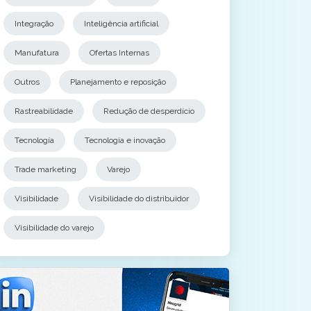
Integração
Inteligência artificial
Manufatura
Ofertas Internas
Outros
Planejamento e reposição
Rastreabilidade
Redução de desperdício
Tecnología
Tecnologia e inovação
Trade marketing
Varejo
Visibilidade
Visibilidade do distribuidor
Visibilidade do varejo