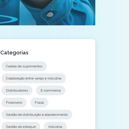
Categorias
Cadeia de suprimentos
Colaboração entre varejo e indústria
Distribuidores
E-commerce
Financeiro
Fiscal
Gestão de distribuição e abastecimento
Gestão de estoque
Indústria