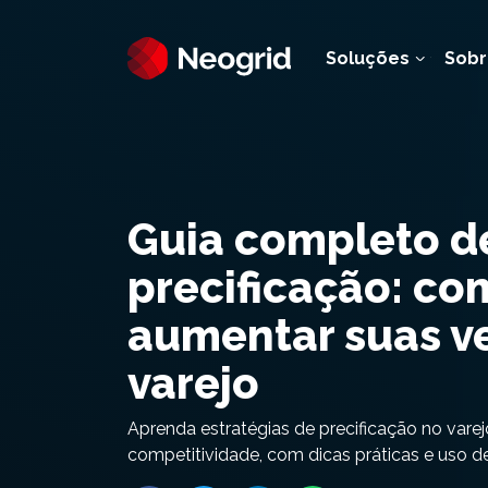
Soluções
Sobr
Guia completo d
precificação: co
aumentar suas v
varejo
Aprenda estratégias de precificação no varej
competitividade, com dicas práticas e uso 