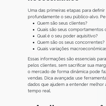
Uma das primeiras etapas para defini
profundamente o seu público-alvo. Pe
Quem são seus clientes?
Quais são seus comportamentos 
Qual é o seu poder aquisitivo?
Quem são os seus concorrentes?
Quais variações macroeconômicas 
Essas informações são essenciais para 
pelos clientes, sem sacrificar sua mar
o mercado de forma dinâmica pode faz
vendas. Dica avançada: use ferrament
dados que ajudem a entender melhor 
tempo real.