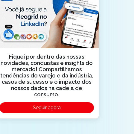
Fiquei por dentro das nossas
novidades, conquistas e insights do
mercado! Compartilhamos
tendências do varejo e da indústria,
casos de sucesso e o impacto dos
nossos dados na cadeia de
consumo.
Seguir agora