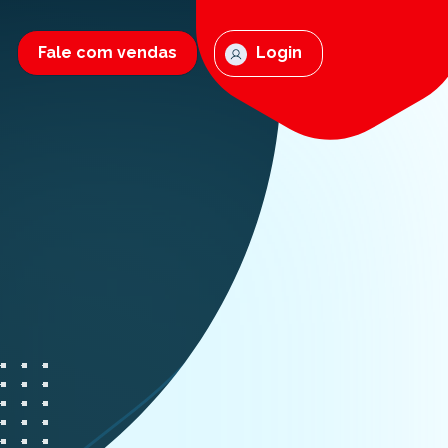
Fale com vendas
Login