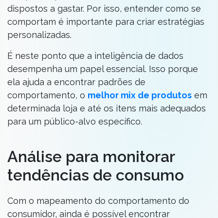
dispostos a gastar. Por isso, entender como se
comportam é importante para criar estratégias
personalizadas.
É neste ponto que a inteligência de dados
desempenha um papel essencial. Isso porque
ela ajuda a encontrar padrões de
comportamento, o
melhor mix de produtos
em
determinada loja e até os itens mais adequados
para um público-alvo específico.
Análise para monitorar
tendências de consumo
Com o mapeamento do comportamento do
consumidor, ainda é possível encontrar