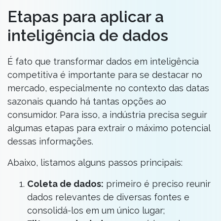
Etapas para aplicar a
inteligência de dados
É fato que transformar dados em inteligência
competitiva é importante para se destacar no
mercado, especialmente no contexto das datas
sazonais quando há tantas opções ao
consumidor. Para isso, a indústria precisa seguir
algumas etapas para extrair o máximo potencial
dessas informações.
Abaixo, listamos alguns passos principais:
Coleta de dados:
primeiro é preciso reunir
dados relevantes de diversas fontes e
consolidá-los em um único lugar;