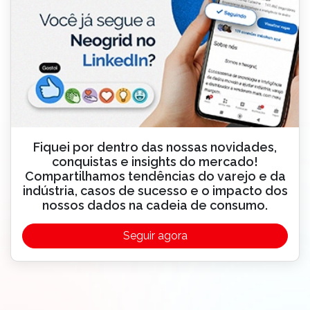
Fiquei por dentro das nossas novidades,
conquistas e insights do mercado!
Compartilhamos tendências do varejo e da
indústria, casos de sucesso e o impacto dos
nossos dados na cadeia de consumo.
Seguir agora