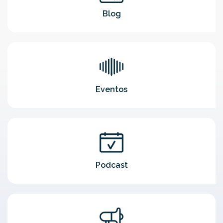
Blog
Eventos
Podcast