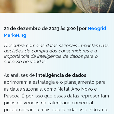
22 de dezembro de 2023 às 9:00
| por
Neogrid
Marketing
Descubra como as datas sazonais impactam nas
decisões de compra dos consumidores e a
importância da inteligência de dados para o
sucesso de vendas
As análises de
inteligência de dados
aprimoram a estratégia e o planejamento para
as datas sazonais, como Natal, Ano Novo e
Páscoa. É por isso que essas datas representam
picos de vendas no calendário comercial,
proporcionando mais oportunidades à indústria.