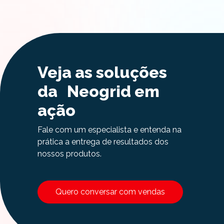
Veja as soluções
da Neogrid em
ação
Fale com um especialista e entenda na
prática a entrega de resultados dos
nossos produtos.
Quero conversar com vendas