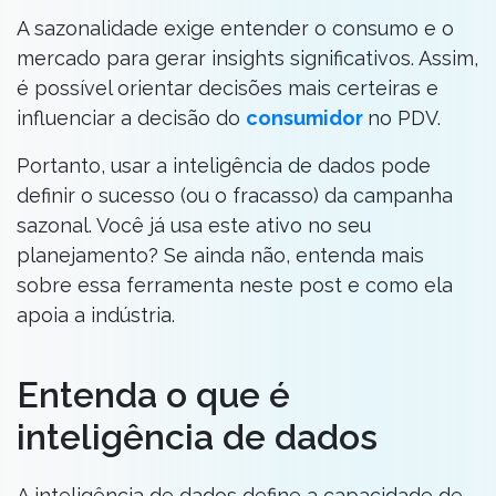
A sazonalidade exige entender o consumo e o
mercado para gerar insights significativos. Assim,
é possível orientar decisões mais certeiras e
influenciar a decisão do
consumidor
no PDV.
Portanto, usar a inteligência de dados pode
definir o sucesso (ou o fracasso) da campanha
sazonal. Você já usa este ativo no seu
planejamento? Se ainda não, entenda mais
sobre essa ferramenta neste post e como ela
apoia a indústria.
Entenda o que é
inteligência de dados
A inteligência de dados define a capacidade de