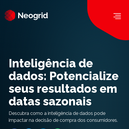
Togg
Inteligência de
dados: Potencialize
seus resultados em
datas sazonais
Descubra como a inteligência de dados pode
impactar na decisão de compra dos consumidores.