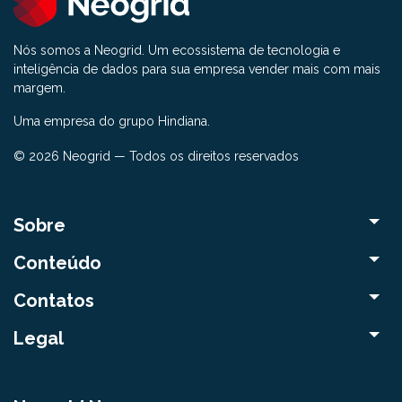
Nós somos a Neogrid. Um ecossistema de tecnologia e
inteligência de dados para sua empresa vender mais com mais
margem.
Uma empresa do grupo Hindiana.
© 2026 Neogrid — Todos os direitos reservados
Sobre
Conteúdo
Contatos
Legal