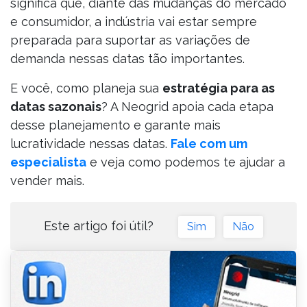
significa que, diante das mudanças do mercado
e consumidor, a indústria vai estar sempre
preparada para suportar as variações de
demanda nessas datas tão importantes.
E você, como planeja sua
estratégia para as
datas sazonais
? A Neogrid apoia cada etapa
desse planejamento e garante mais
lucratividade nessas datas.
Fale com um
especialista
e veja como podemos te ajudar a
vender mais.
Este artigo foi útil?
Sim
Não