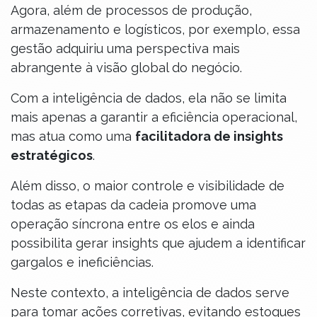
Agora, além de processos de produção,
armazenamento e logísticos, por exemplo, essa
gestão adquiriu uma perspectiva mais
abrangente à visão global do negócio.
Com a inteligência de dados, ela não se limita
mais apenas a garantir a eficiência operacional,
mas atua como uma
facilitadora de insights
estratégicos
.
Além disso, o maior controle e visibilidade de
todas as etapas da cadeia promove uma
operação síncrona entre os elos e ainda
possibilita gerar insights que ajudem a identificar
gargalos e ineficiências.
Neste contexto, a inteligência de dados serve
para tomar ações corretivas, evitando estoques