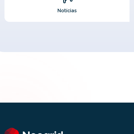
Notícias