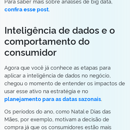
Para saber mais sobre análises de big data,
confira esse post
.
Inteligência de dados e o
comportamento do
consumidor
Agora que você já conhece as etapas para
aplicar a inteligência de dados no negócio,
chegou o momento de entender os impactos de
usar esse ativo na estratégia e no
planejamento para as datas sazonais
.
Os períodos do ano, como Natal e Dias das
Mães, por exemplo, motivam a decisão de
compra já que os consumidores estão mais