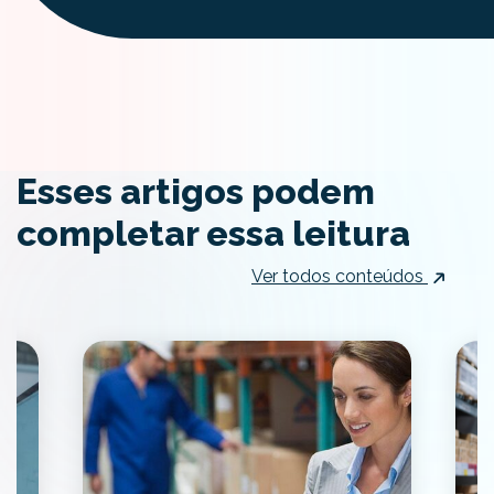
Esses artigos podem
completar essa leitura
Ver todos conteúdos