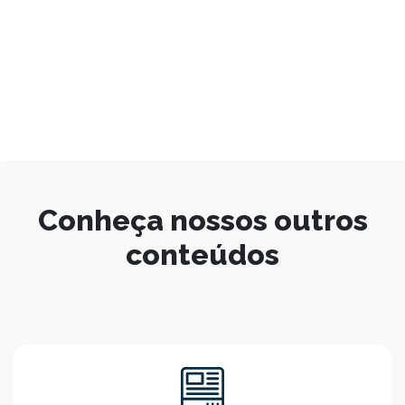
Conheça nossos outros
conteúdos