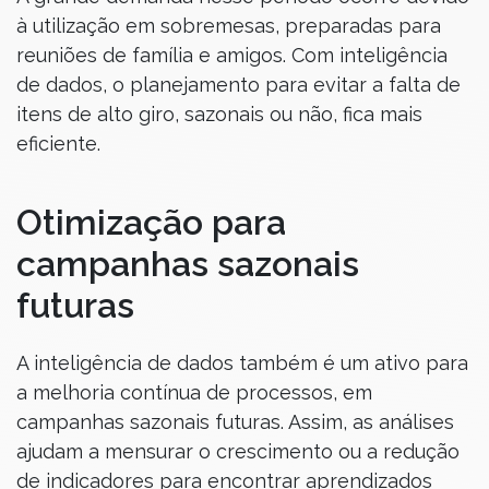
à utilização em sobremesas, preparadas para
reuniões de família e amigos. Com inteligência
de dados, o planejamento para evitar a falta de
itens de alto giro, sazonais ou não, fica mais
eficiente.
Otimização para
campanhas sazonais
futuras
A inteligência de dados também é um ativo para
a melhoria contínua de processos, em
campanhas sazonais futuras. Assim, as análises
ajudam a mensurar o crescimento ou a redução
de indicadores para encontrar aprendizados