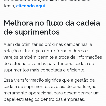
tema,
clicando aqui
.
Melhora no fluxo da cadeia
de suprimentos
Além de otimizar as próximas campanhas, a
relação estratégica entre fornecedores e
varejos também permite a troca de informações
de estoque e vendas para ter uma cadeia de
suprimentos mais conectada e eficiente.
Essa transformação significa que a gestão da
cadeia de suprimentos evoluiu de uma função
meramente operacional para desempenhar um
papel estratégico dentro das empresas.