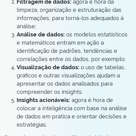
Filtragem de dados:
agora é hora da
limpeza, organização e estruturação das
informações, para torná-los adequados à
análise;
Análise de dados:
os modelos estatísticos
e matemáticos entram em ação a
identificação de padrões, tendências e
correlações entre os dados, por exemplo;
Visualização de dados:
o uso de tabelas,
gráficos e outras visualizações ajudam a
apresentar os dados analisados para
compreender os insights.
Insights acionáveis:
agora é hora de
colocar a inteligência com base na análise
de dados em prática e orientar decisões e
estratégias.