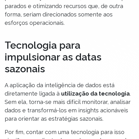
parados e otimizando recursos que, de outra
forma, seriam direcionados somente aos
esforços operacionais.
Tecnologia para
impulsionar as datas
sazonais
A aplicação da inteligência de dados está
diretamente ligada à
utilização da tecnologia
.
Sem ela, torna-se mais difícil monitorar, analisar
dados e transformá-los em insights acionáveis
para orientar as estratégias sazonais.
Por fim, contar com uma tecnologia para isso