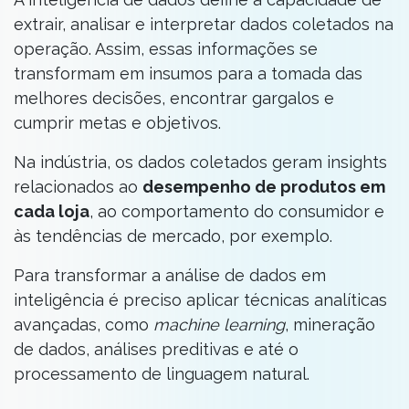
extrair, analisar e interpretar dados coletados na
operação. Assim, essas informações se
transformam em insumos para a tomada das
melhores decisões, encontrar gargalos e
cumprir metas e objetivos.
Na indústria, os dados coletados geram insights
relacionados ao
desempenho de produtos em
cada loja
, ao comportamento do consumidor e
às tendências de mercado, por exemplo.
Para transformar a análise de dados em
inteligência é preciso aplicar técnicas analíticas
avançadas, como
machine learning
, mineração
de dados, análises preditivas e até o
processamento de linguagem natural.