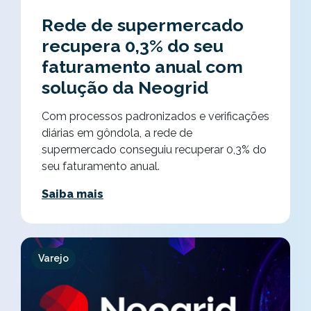
Rede de supermercado
recupera 0,3% do seu
faturamento anual com
solução da Neogrid
Com processos padronizados e verificações
diárias em gôndola, a rede de
supermercado conseguiu recuperar 0,3% do
seu faturamento anual.
Saiba mais
Varejo