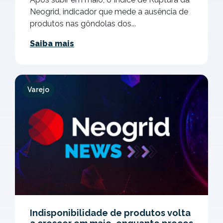
Neogrid, indicador que mede a ausência de
produtos nas gôndolas dos...
Saiba mais
Varejo
Indisponibilidade de produtos volta