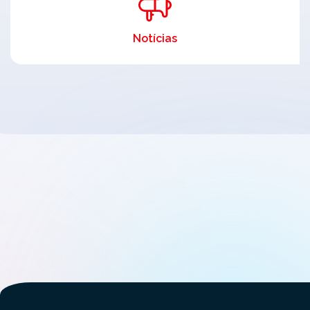
Notícias