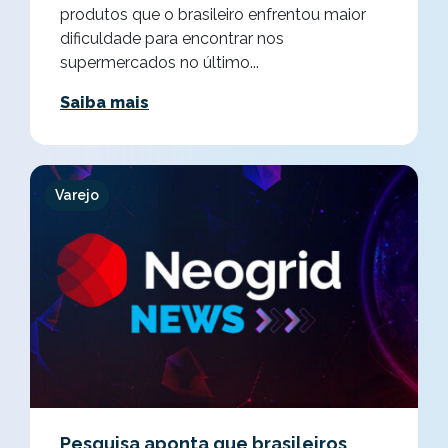
produtos que o brasileiro enfrentou maior
dificuldade para encontrar nos
supermercados no último...
Saiba mais
Varejo
Pesquisa aponta que brasileiros