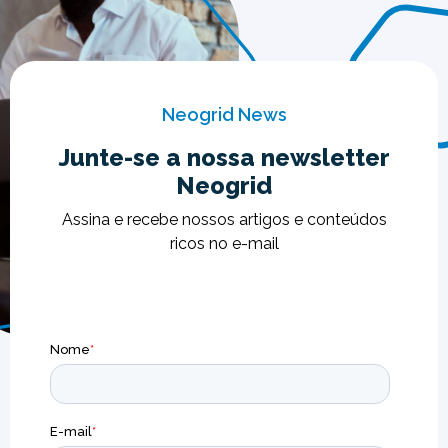
Neogrid News
Junte-se a nossa newsletter
Neogrid
Assina e recebe nossos artigos e conteúdos
ricos no e-mail