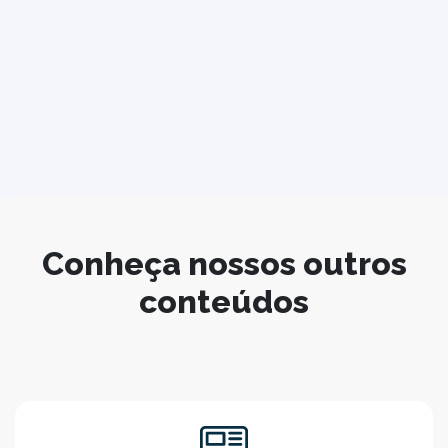
Conheça nossos outros
conteúdos