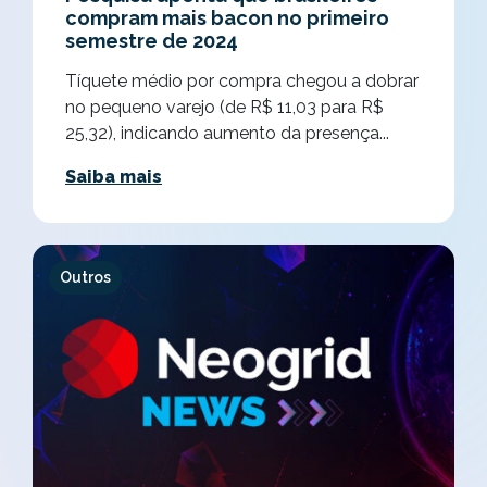
compram mais bacon no primeiro
semestre de 2024
Tíquete médio por compra chegou a dobrar
no pequeno varejo (de R$ 11,03 para R$
25,32), indicando aumento da presença...
Saiba mais
Outros