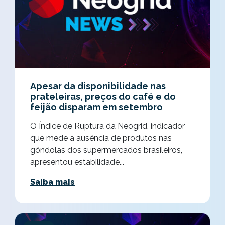
Apesar da disponibilidade nas
prateleiras, preços do café e do
feijão disparam em setembro
O Índice de Ruptura da Neogrid, indicador
que mede a ausência de produtos nas
gôndolas dos supermercados brasileiros,
apresentou estabilidade...
Saiba mais