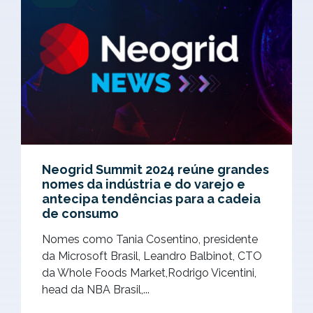
Neogrid Summit 2024 reúne grandes
nomes da indústria e do varejo e
antecipa tendências para a cadeia
de consumo
Nomes como Tania Cosentino, presidente
da Microsoft Brasil, Leandro Balbinot, CTO
da Whole Foods Market,Rodrigo Vicentini,
head da NBA Brasil,...