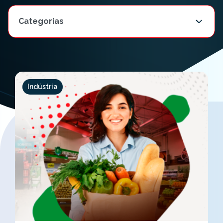
Indústria