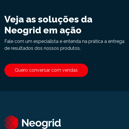
Veja as soluções da
Neogrid em ação
Fale com um especialista e entenda na prática a entrega
de resultados dos nossos produtos.
Quero conversar com vendas