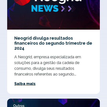
Neogrid divulga resultados
financeiros do segundo trimestre de
2024
A Neogrid, empresa especializada em
soluções para a gestão da cadeia de
consumo, divulga seus resultados
financeiros referentes ao segundo...
Saiba mais
Outros