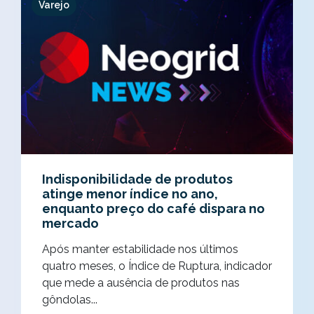
Varejo
Indisponibilidade de produtos
atinge menor índice no ano,
enquanto preço do café dispara no
mercado
Após manter estabilidade nos últimos
quatro meses, o Índice de Ruptura, indicador
que mede a ausência de produtos nas
gôndolas...