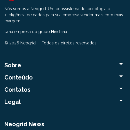
Nós somos a Neogrid. Um ecossistema de tecnologia e
inteligência de dados para sua empresa vender mais com mais
margem.
Uma empresa do grupo Hindiana.
© 2026 Neogrid — Todos os direitos reservados
Sobre
Conteúdo
Contatos
Legal
Neogrid News