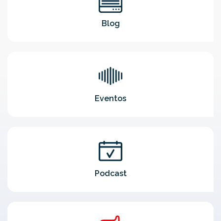
Blog
Eventos
Podcast