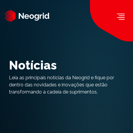
Togg
Notícias
Leia as principais notícias da Neogrid e fique por
dentro das novidades e inovações que estão
transformando a cadeia de suprimentos.