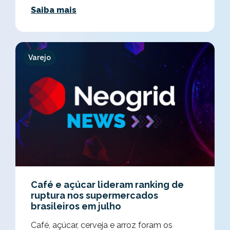
Saiba mais
Varejo
Café e açúcar lideram ranking de
ruptura nos supermercados
brasileiros em julho
Café, açúcar, cerveja e arroz foram os