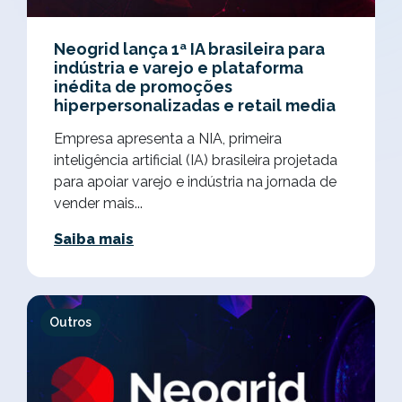
Neogrid lança 1ª IA brasileira para
indústria e varejo e plataforma
inédita de promoções
hiperpersonalizadas e retail media
Empresa apresenta a NIA, primeira
inteligência artificial (IA) brasileira projetada
para apoiar varejo e indústria na jornada de
vender mais...
Saiba mais
Outros