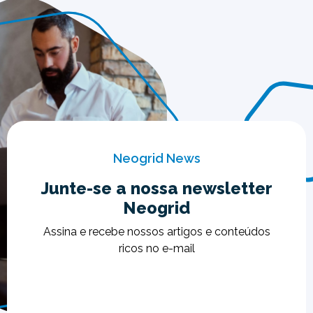
Neogrid News
Junte-se a nossa newsletter
Neogrid
Assina e recebe nossos artigos e conteúdos
ricos no e-mail