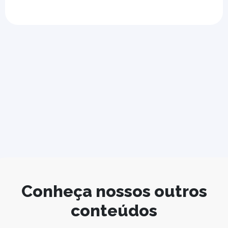
Conheça nossos outros
conteúdos