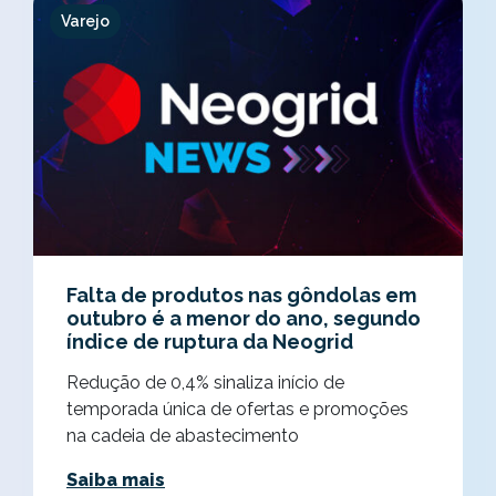
Varejo
Falta de produtos nas gôndolas em
outubro é a menor do ano, segundo
índice de ruptura da Neogrid
Redução de 0,4% sinaliza início de
temporada única de ofertas e promoções
na cadeia de abastecimento
Saiba mais