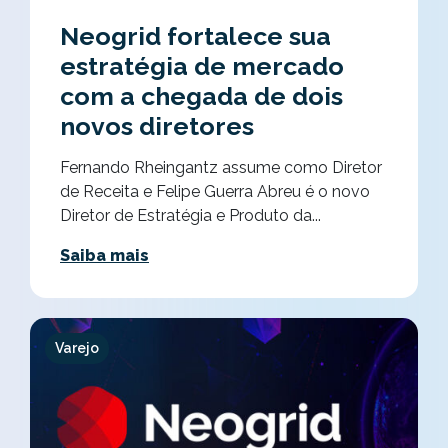
Neogrid fortalece sua
estratégia de mercado
com a chegada de dois
novos diretores
Fernando Rheingantz assume como Diretor
de Receita e Felipe Guerra Abreu é o novo
Diretor de Estratégia e Produto da...
Saiba mais
Varejo