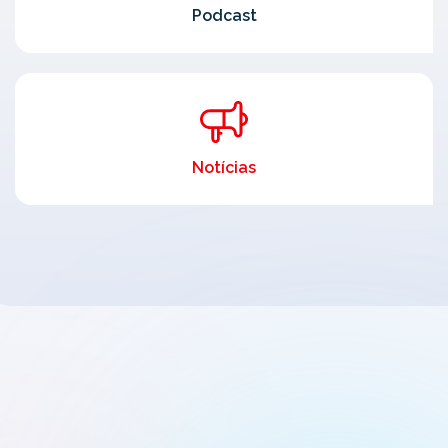
Podcast
Notícias