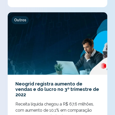
Outros
Neogrid registra aumento de
vendas e do lucro no 3º trimestre de
2022
Receita líquida chegou a R$ 67,6 milhões,
com aumento de 10,1% em comparação