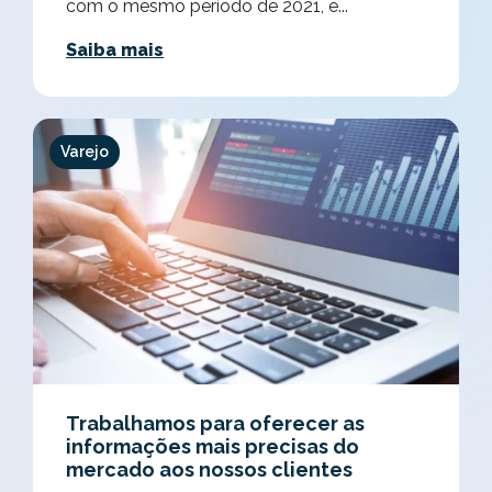
com o mesmo período de 2021, e...
Saiba mais
Varejo
Trabalhamos para oferecer as
informações mais precisas do
mercado aos nossos clientes