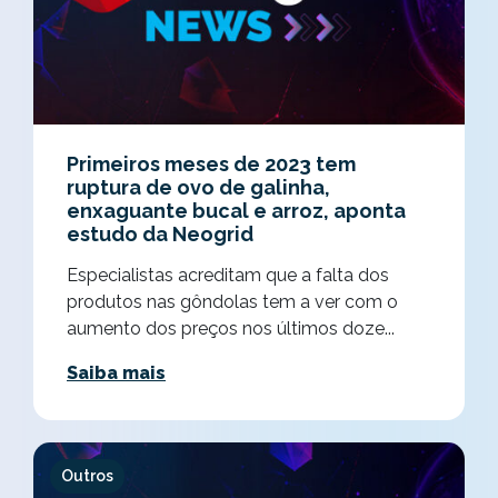
Primeiros meses de 2023 tem
ruptura de ovo de galinha,
enxaguante bucal e arroz, aponta
estudo da Neogrid
Especialistas acreditam que a falta dos
produtos nas gôndolas tem a ver com o
aumento dos preços nos últimos doze...
Saiba mais
Outros