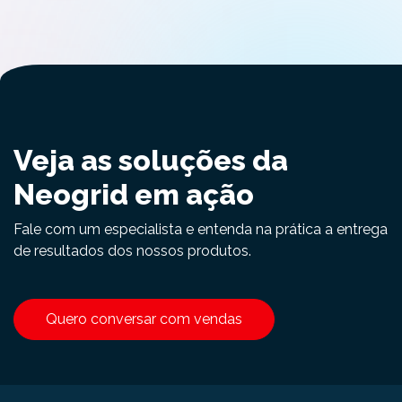
Veja as soluções da
Neogrid em ação
Fale com um especialista e entenda na prática a entrega
de resultados dos nossos produtos.
Quero conversar com vendas