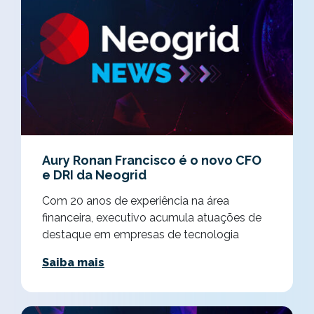
Aury Ronan Francisco é o novo CFO
e DRI da Neogrid
Com 20 anos de experiência na área
financeira, executivo acumula atuações de
destaque em empresas de tecnologia
Saiba mais