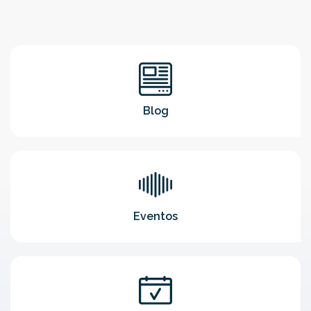
Blog
Eventos