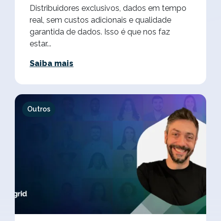
Distribuidores exclusivos, dados em tempo
real, sem custos adicionais e qualidade
garantida de dados. Isso é que nos faz
estar...
Saiba mais
Outros