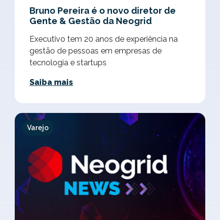
Bruno Pereira é o novo diretor de
Gente & Gestão da Neogrid
Executivo tem 20 anos de experiência na
gestão de pessoas em empresas de
tecnologia e startups
Saiba mais
Varejo