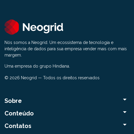
Nós somos a Neogrid. Um ecossistema de tecnologia e
inteligência de dados para sua empresa vender mais com mais
margem.
Uma empresa do grupo Hindiana.
© 2026 Neogrid — Todos os direitos reservados
Sobre
Conteúdo
Contatos