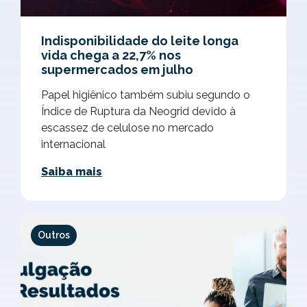
Indisponibilidade do leite longa
vida chega a 22,7% nos
supermercados em julho
Papel higiênico também subiu segundo o
Índice de Ruptura da Neogrid devido à
escassez de celulose no mercado
internacional
Saiba mais
Outros