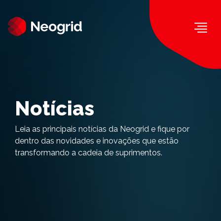
Togg
Notícias
Leia as principais notícias da Neogrid e fique por
dentro das novidades e inovações que estão
transformando a cadeia de suprimentos.