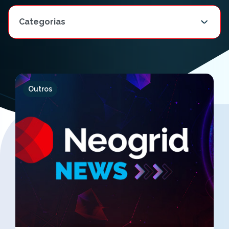
Outros