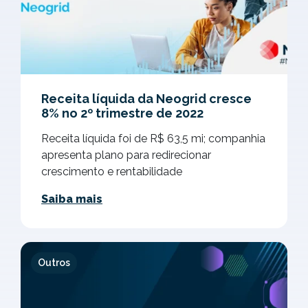
Receita líquida da Neogrid cresce
8% no 2º trimestre de 2022
Receita líquida foi de R$ 63,5 mi; companhia
apresenta plano para redirecionar
crescimento e rentabilidade
Saiba mais
Outros