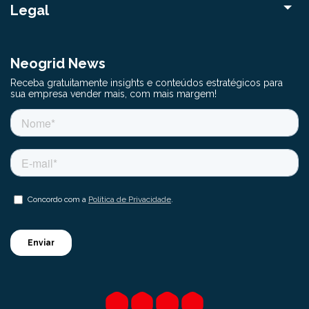
Legal
Neogrid News