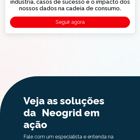
indústria, casos de sucesso e o impacto dos
nossos dados na cadeia de consumo.
Seguir agora
Veja as soluções
da Neogrid em
ação
Fale com um especialista e entenda na