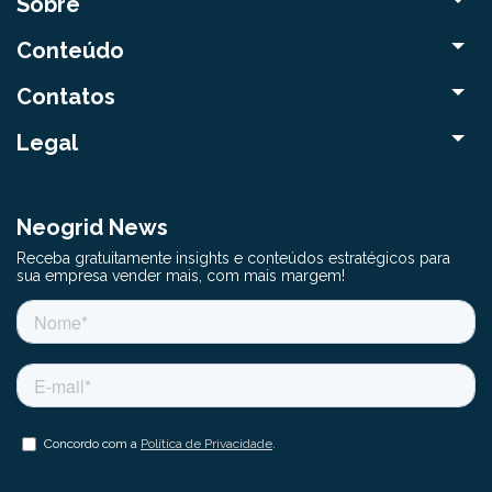
Sobre
Conteúdo
Contatos
Legal
Neogrid News