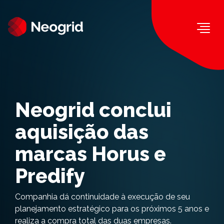
Togg
Neogrid conclui
aquisição das
marcas Horus e
Predify
Companhia dá continuidade à execução de seu
planejamento estratégico para os próximos 5 anos e
realiza a compra total das duas empresas.