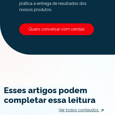
prática a entrega de resultados dos
nossos produtos.
Quero conversar com vendas
Esses artigos podem
completar essa leitura
Ver todos conteúdos