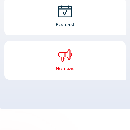
Podcast
Notícias