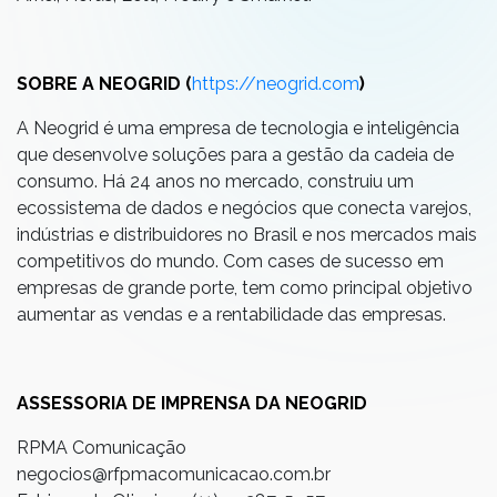
SOBRE A NEOGRID (
https://neogrid.com
)
A Neogrid é uma empresa de tecnologia e inteligência
que desenvolve soluções para a gestão da cadeia de
consumo. Há 24 anos no mercado, construiu um
ecossistema de dados e negócios que conecta varejos,
indústrias e distribuidores no Brasil e nos mercados mais
competitivos do mundo. Com cases de sucesso em
empresas de grande porte, tem como principal objetivo
aumentar as vendas e a rentabilidade das empresas.
ASSESSORIA DE IMPRENSA DA NEOGRID
RPMA Comunicação
negocios@rfpmacomunicacao.com.br