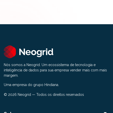
Nós somos a Neogrid. Um ecossistema de tecnologia e
inteligência de dados para sua empresa vender mais com mais
margem.
Uma empresa do grupo Hindiana.
© 2026 Neogrid — Todos os direitos reservados