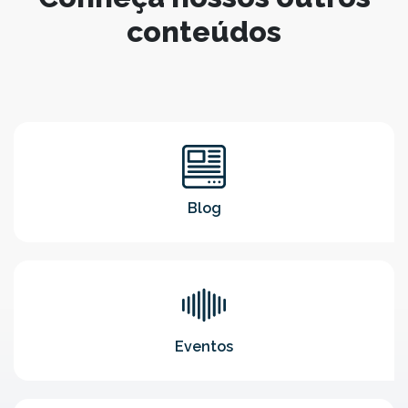
conteúdos
Blog
Eventos