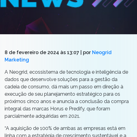
8 de fevereiro de 2024 às 13:07
| por
Neogrid
Marketing
A Neogrid, ecossistema de tecnologia e inteligência de
dados que desenvolve soluções para a gestão da
cadeia de consumo, dá mais um passo em direção à
execução de seu planejamento estratégico para os
próximos cinco anos e anuncia a conclusão da compra
integral das marcas Horus e Predify, que foram
parcialmente adquiridas em 2021.
“A aquisição de 100% de ambas as empresas está em
linha com a estratégia de crescimento sustentável e a