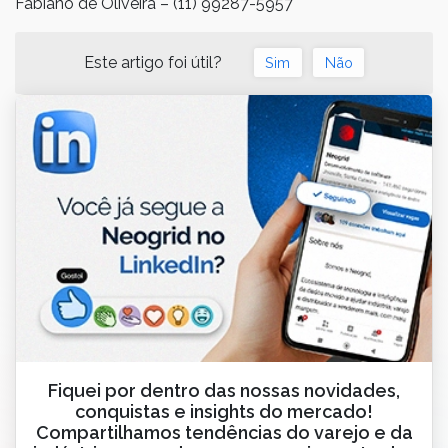
Fabiano de Oliveira – (11) 99287-5957
Este artigo foi útil?
Sim
Não
Fiquei por dentro das nossas novidades,
conquistas e insights do mercado!
Compartilhamos tendências do varejo e da