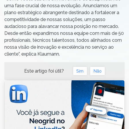
uma fase crucial de nossa evolução. Anunciamos um
plano estratégico abrangente destinado a fortalecer a
competitividade de nossas soluções, um passo
audacioso para alavancar nossa posição no mercado.
Desde então expandimos nossa equipe com mais de 50
profissionais, técnicos talentosos, todos alinhados com
nossa visão de inovação e excelência no serviço ao
cliente”, explica Klaumann.
Este artigo foi útil?
Sim
Não