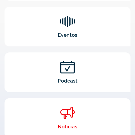
Eventos
Podcast
Notícias