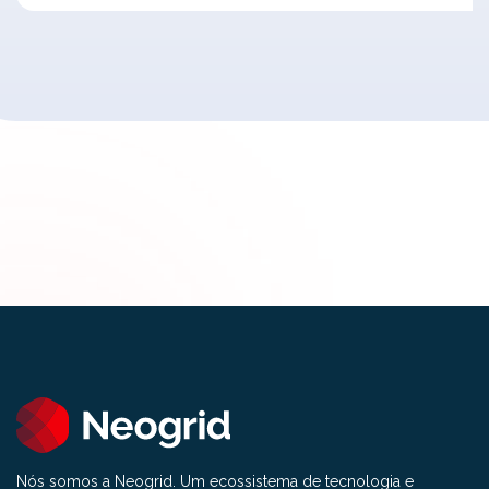
Nós somos a Neogrid. Um ecossistema de tecnologia e