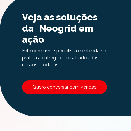
Veja as soluções
da Neogrid em
ação
Fale com um especialista e entenda na
prática a entrega de resultados dos
nossos produtos.
Quero conversar com vendas