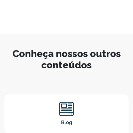
Conheça nossos outros
conteúdos
Blog