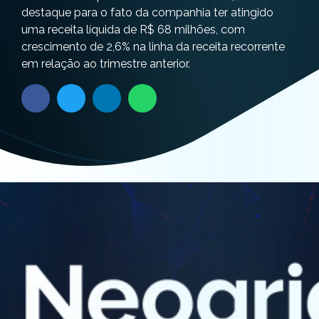
destaque para o fato da companhia ter atingido
uma receita líquida de R$ 68 milhões, com
crescimento de 2,6% na linha da receita recorrente
em relação ao trimestre anterior.