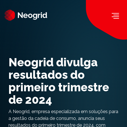
Togg
Neogrid divulga
resultados do
primeiro trimestre
de 2024
A Neogrid, empresa especializada em soluções para
a gestão da cadeia de consumo, anuncia seus
resultados do primeiro trimestre de 2024, com