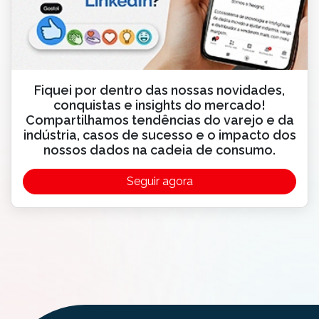
Fiquei por dentro das nossas novidades,
conquistas e insights do mercado!
Compartilhamos tendências do varejo e da
indústria, casos de sucesso e o impacto dos
nossos dados na cadeia de consumo.
Seguir agora