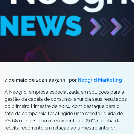
7 de maio de 2024 às 9:44
| por
Neogrid Marketing
A Neogrid, empresa especializada em soluções para a
gestão da cadeia de consumo, anuncia seus resultados
do primeiro trimestre de 2024, com destaque para o
fato da companhia ter atingido uma receita líquida de
R$ 68 milhões, com crescimento de 2,6% na linha da
receita recorrente em relação ao trimestre anterior.