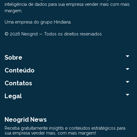
inteligência de dados para sua empresa vender mais com mais
margem.
Uma empresa do grupo Hindiana.
© 2026 Neogrid — Todos os direitos reservados
Sobre
Conteúdo
Contatos
Legal
Neogrid News