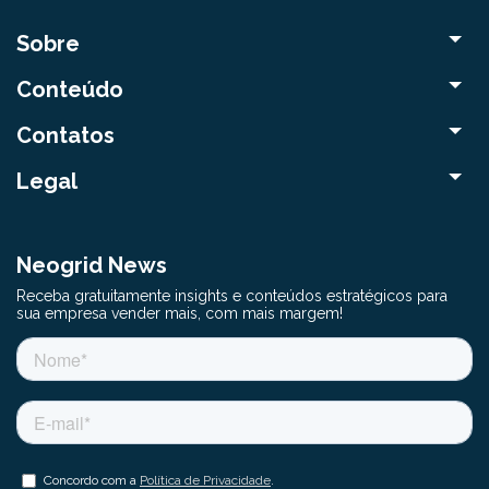
Sobre
Conteúdo
Contatos
Legal
Neogrid News