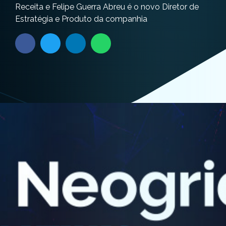
Receita e Felipe Guerra Abreu é o novo Diretor de
Estratégia e Produto da companhia