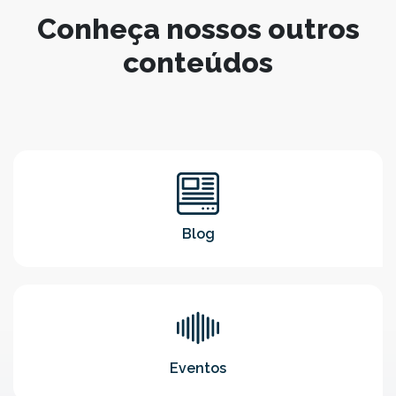
Conheça nossos outros
conteúdos
Blog
Eventos