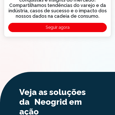
Compartilhamos tendências do varejo e da
indústria, casos de sucesso e o impacto dos
nossos dados na cadeia de consumo.
Seguir agora
Veja as soluções
da Neogrid em
ação