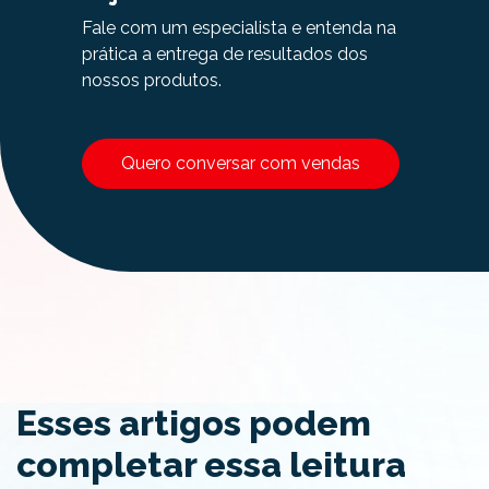
Fale com um especialista e entenda na
prática a entrega de resultados dos
nossos produtos.
Quero conversar com vendas
Esses artigos podem
completar essa leitura