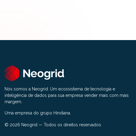
Nós somos a Neogrid. Um ecossistema de tecnologia e
inteligência de dados para sua empresa vender mais com mais
margem.
Uma empresa do grupo Hindiana.
© 2026 Neogrid — Todos os direitos reservados