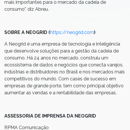
mais importantes para o mercado da cadeia de
consumo”, diz Abreu.
SOBRE A NEOGRID (
https://neogrid.com
)
A Neogrid é uma empresa de tecnologia e inteligência
que desenvolve soluções para a gestão da cadeia de
consumo. Há 24 anos no mercado, construiu um
ecossistema de dados e negócios que conecta varejos,
indústrias e distribuidores no Brasil e nos mercados mais
competitivos do mundo. Com cases de sucesso em
empresas de grande porte, tem como principal objetivo
aumentar as vendas e a rentabilidade das empresas.
ASSESSORIA DE IMPRENSA DA NEOGRID
RPMA Comunicação