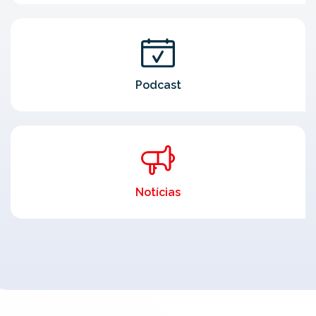
Podcast
Notícias