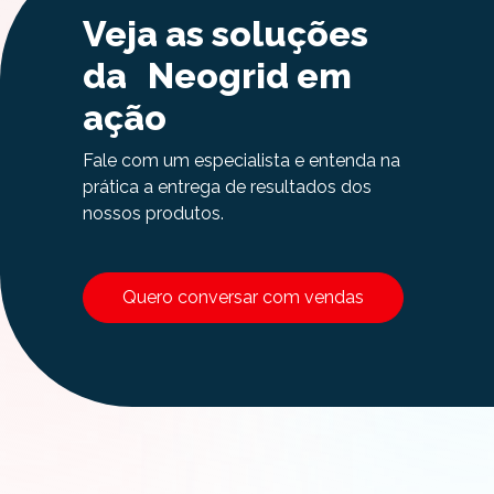
Veja as soluções
da Neogrid em
ação
Fale com um especialista e entenda na
prática a entrega de resultados dos
nossos produtos.
Quero conversar com vendas