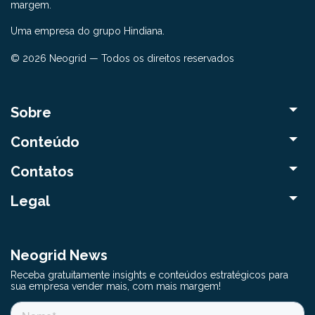
margem.
Uma empresa do grupo Hindiana.
© 2026 Neogrid — Todos os direitos reservados
Sobre
Conteúdo
Contatos
Legal
Neogrid News