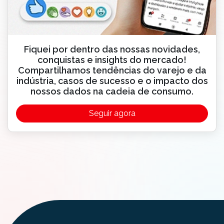
Fiquei por dentro das nossas novidades,
conquistas e insights do mercado!
Compartilhamos tendências do varejo e da
indústria, casos de sucesso e o impacto dos
nossos dados na cadeia de consumo.
Seguir agora