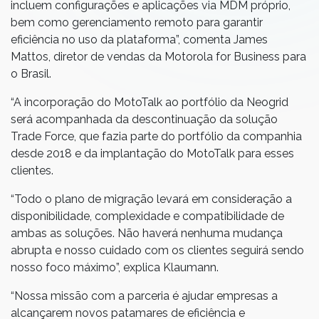
incluem configurações e aplicações via MDM próprio,
bem como gerenciamento remoto para garantir
eficiência no uso da plataforma”, comenta James
Mattos, diretor de vendas da Motorola for Business para
o Brasil.
“A incorporação do MotoTalk ao portfólio da Neogrid
será acompanhada da descontinuação da solução
Trade Force, que fazia parte do portfólio da companhia
desde 2018 e da implantação do MotoTalk para esses
clientes.
“Todo o plano de migração levará em consideração a
disponibilidade, complexidade e compatibilidade de
ambas as soluções. Não haverá nenhuma mudança
abrupta e nosso cuidado com os clientes seguirá sendo
nosso foco máximo”, explica Klaumann.
“Nossa missão com a parceria é ajudar empresas a
alcançarem novos patamares de eficiência e