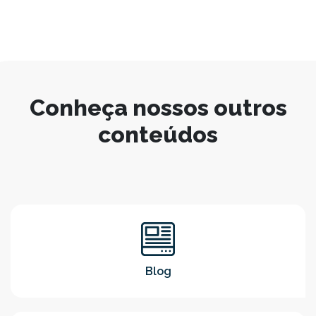
Conheça nossos outros
conteúdos
Blog