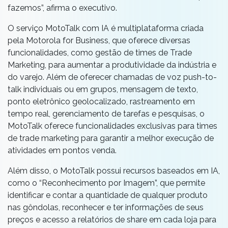
fazemos”, afirma o executivo.
O serviço MotoTalk com IA é multiplataforma criada
pela Motorola for Business, que oferece diversas
funcionalidades, como gestão de times de Trade
Marketing, para aumentar a produtividade da indústria e
do varejo. Além de oferecer chamadas de voz push-to-
talk individuais ou em grupos, mensagem de texto,
ponto eletrônico geolocalizado, rastreamento em
tempo real, gerenciamento de tarefas e pesquisas, o
MotoTalk oferece funcionalidades exclusivas para times
de trade marketing para garantir a melhor execução de
atividades em pontos venda.
Além disso, o MotoTalk possui recursos baseados em IA,
como o “Reconhecimento por Imagem”, que permite
identificar e contar a quantidade de qualquer produto
nas gôndolas, reconhecer e ter informações de seus
preços e acesso a relatórios de share em cada loja para