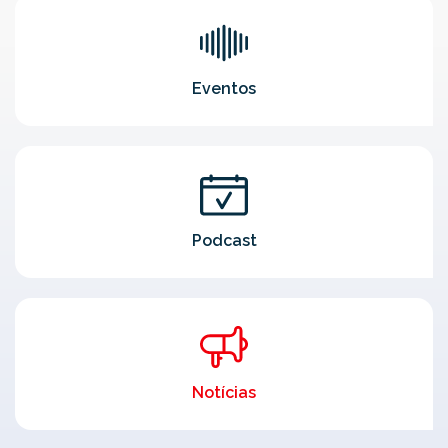
Eventos
Podcast
Notícias