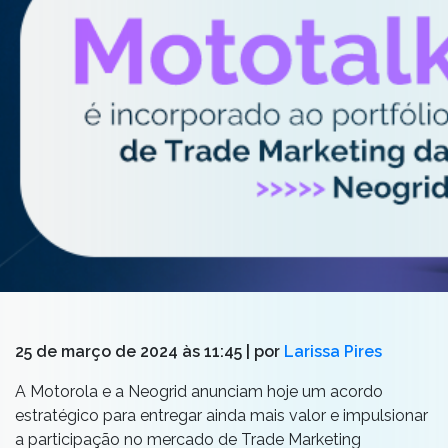
25 de março de 2024 às 11:45
| por
Larissa Pires
A Motorola e a Neogrid anunciam hoje um acordo
estratégico para entregar ainda mais valor e impulsionar
a participação no mercado de Trade Marketing