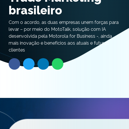
brasileiro
Com o acordo, as duas empresas unem forças para
levar – por meio do MotoTalk, solução com IA
desenvolvida pela Motorola for Business -, ainda
mais inovação e benefícios aos atuais e futuros
clientes