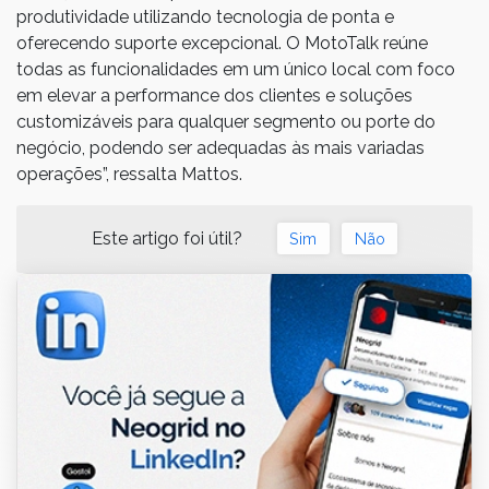
produtividade utilizando tecnologia de ponta e
oferecendo suporte excepcional. O MotoTalk reúne
todas as funcionalidades em um único local com foco
em elevar a performance dos clientes e soluções
customizáveis para qualquer segmento ou porte do
negócio, podendo ser adequadas às mais variadas
operações”, ressalta Mattos.
Este artigo foi útil?
Sim
Não