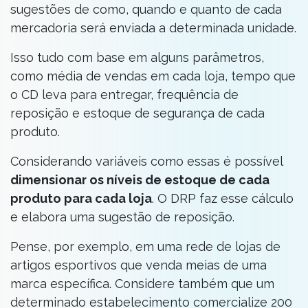
sugestões de como, quando e quanto de cada
mercadoria será enviada a determinada unidade.
Isso tudo com base em alguns parâmetros,
como média de vendas em cada loja, tempo que
o CD leva para entregar, frequência de
reposição e estoque de segurança de cada
produto.
Considerando variáveis como essas é possível
dimensionar os níveis de estoque de cada
produto para cada loja
. O DRP faz esse cálculo
e elabora uma sugestão de reposição.
Pense, por exemplo, em uma rede de lojas de
artigos esportivos que venda meias de uma
marca específica. Considere também que um
determinado estabelecimento comercialize 200