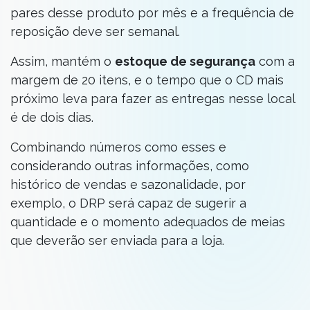
pares desse produto por mês e a frequência de
reposição deve ser semanal.
Assim, mantém o
estoque de segurança
com a
margem de 20 itens, e o tempo que o CD mais
próximo leva para fazer as entregas nesse local
é de dois dias.
Combinando números como esses e
considerando outras informações, como
histórico de vendas e sazonalidade, por
exemplo, o DRP será capaz de sugerir a
quantidade e o momento adequados de meias
que deverão ser enviada para a loja.