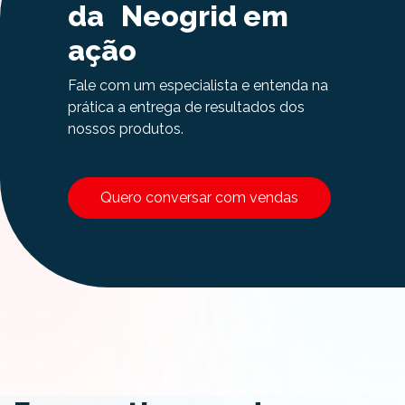
da Neogrid em
ação
Fale com um especialista e entenda na
prática a entrega de resultados dos
nossos produtos.
Quero conversar com vendas