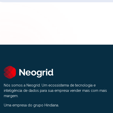
Nós somos a Neogrid. Um ecossistema de tecnologia e
inteligência de dados para sua empresa vender mais com mais
margem.
Uma empresa do grupo Hindiana.