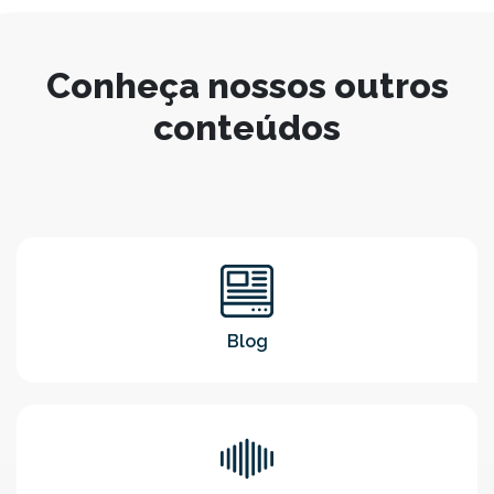
Conheça nossos outros
conteúdos
Blog