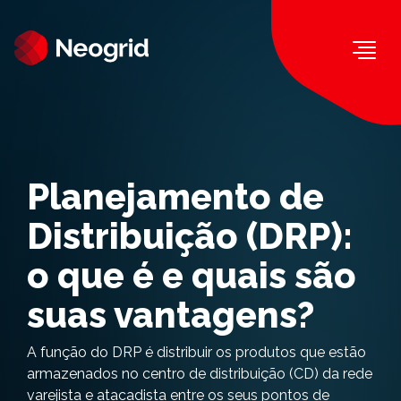
Togg
Planejamento de
Distribuição (DRP):
o que é e quais são
suas vantagens?
A função do DRP é distribuir os produtos que estão
armazenados no centro de distribuição (CD) da rede
varejista e atacadista entre os seus pontos de