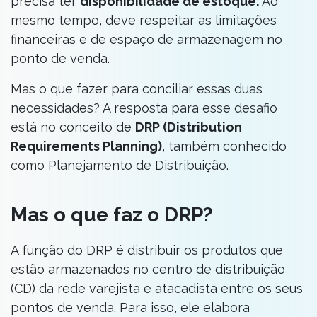
precisa ter
disponibilidade de estoque.
Ao
mesmo tempo, deve respeitar as limitações
financeiras e de espaço de armazenagem no
ponto de venda.
Mas o que fazer para conciliar essas duas
necessidades? A resposta para esse desafio
está no conceito de
DRP (Distribution
Requirements Planning)
, também conhecido
como Planejamento de Distribuição.
Mas o que faz o DRP?
A função do DRP é distribuir os produtos que
estão armazenados no centro de distribuição
(CD) da rede varejista e atacadista entre os seus
pontos de venda. Para isso, ele elabora