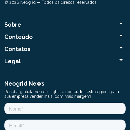
© 2026 Neogrid — Todos os direitos reservados
Sobre
Conteúdo
Contatos
Legal
Neogrid News