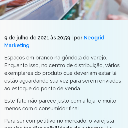
9 de julho de 2021 às 20:59
| por
Neogrid
Marketing
Espaços em branco na gôndola do varejo.
Enquanto isso, no centro de distribuição, vários
exemplares do produto que deveriam estar lá
estão aguardando sua vez para serem enviados
ao estoque do ponto de venda.
Este fato não parece justo com a loja, e muito
menos com o consumidor final.
Para ser competitivo no mercado, o varejista