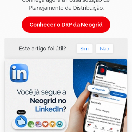
Planejamento de Distribuição:
Conhecer o DRP da Neogrid
Este artigo foi útil?
Sim
Não