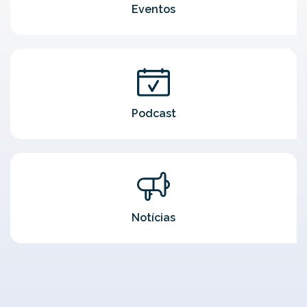
Eventos
Podcast
Notícias