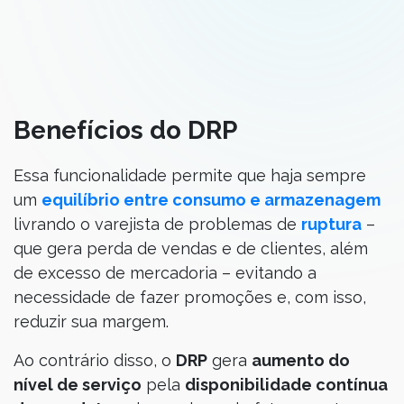
Benefícios do DRP
Essa funcionalidade permite que haja sempre
um
equilíbrio entre consumo e armazenagem
livrando o varejista de problemas de
ruptura
–
que gera perda de vendas e de clientes, além
de excesso de mercadoria – evitando a
necessidade de fazer promoções e, com isso,
reduzir sua margem.
Ao contrário disso, o
DRP
gera
aumento do
nível de serviço
pela
disponibilidade contínua