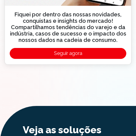
Fiquei por dentro das nossas novidades,
conquistas e insights do mercado!
Compartilhamos tendências do varejo e da
indústria, casos de sucesso e o impacto dos
nossos dados na cadeia de consumo.
Seguir agora
Veja as soluções