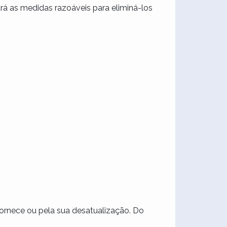
rá as medidas razoáveis para eliminá-los
fornece ou pela sua desatualização. Do