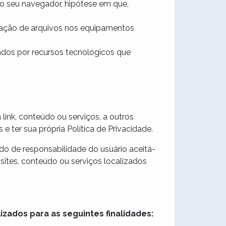
do seu navegador, hipótese em que,
lação de arquivos nos equipamentos
ados por recursos tecnológicos que
link, conteúdo ou serviços, a outros
 ter sua própria Política de Privacidade.
ndo de responsabilidade do usuário aceitá-
bsites, conteúdo ou serviços localizados
izados para as seguintes finalidades: