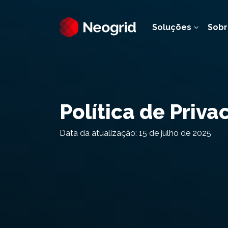
Soluções
Sobr
Política de Priva
Data da atualização: 15 de julho de 2025