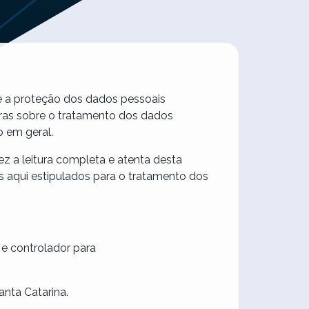
e a proteção dos dados pessoais
gras sobre o tratamento dos dados
o em geral.
ez a leitura completa e atenta desta
s aqui estipulados para o tratamento dos
 e controlador para
anta Catarina.