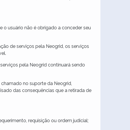
e o usuário não é obrigado a conceder seu
ção de serviços pela Neogrid, os serviços
el.
 serviços pela Neogrid continuará sendo
e chamado no suporte da Neogrid,
isado das consequências que a retirada de
uerimento, requisição ou ordem judicial;