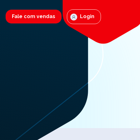
Fale com vendas
Login