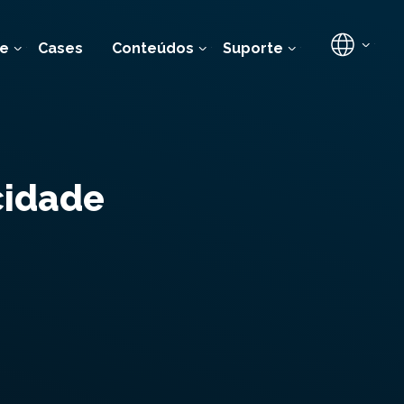
e
Cases
Conteúdos
Suporte
cidade