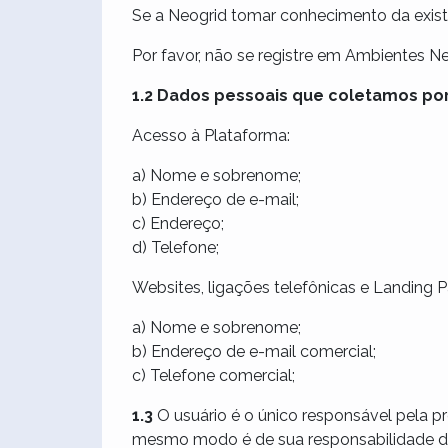
Se a Neogrid tomar conhecimento da exist
Por favor, não se registre em Ambientes N
1.2 Dados pessoais que coletamos por
Acesso à Plataforma:
a) Nome e sobrenome;
b) Endereço de e-mail;
c) Endereço;
d) Telefone;
Websites, ligações telefônicas e Landing 
a) Nome e sobrenome;
b) Endereço de e-mail comercial;
c) Telefone comercial;
1.3
O usuário é o único responsável pela p
mesmo modo é de sua responsabilidade do 