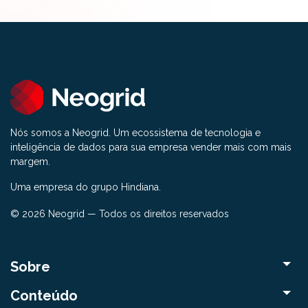
Nós somos a Neogrid. Um ecossistema de tecnologia e
inteligência de dados para sua empresa vender mais com mais
margem.
Uma empresa do grupo Hindiana.
© 2026 Neogrid — Todos os direitos reservados
Sobre
Conteúdo