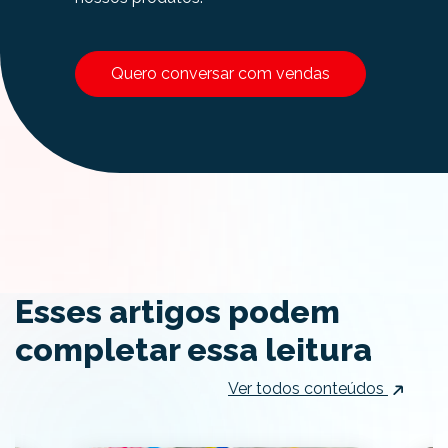
Quero conversar com vendas
Esses artigos podem
completar essa leitura
Ver todos conteúdos