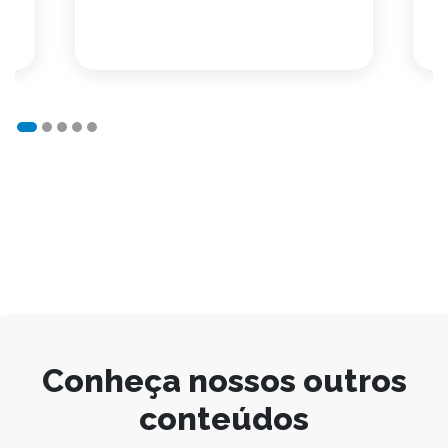
Conheça nossos outros
conteúdos