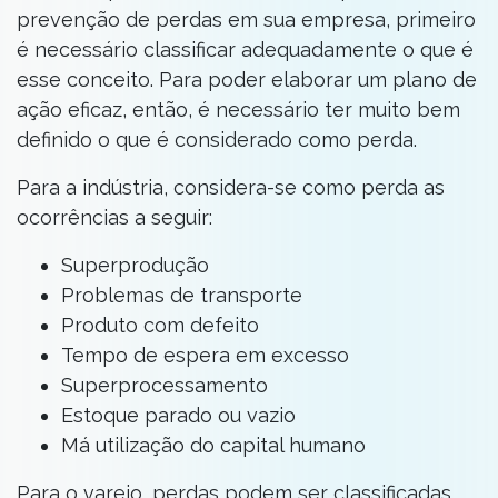
prevenção de perdas em sua empresa, primeiro
é necessário classificar adequadamente o que é
esse conceito. Para poder elaborar um plano de
ação eficaz, então, é necessário ter muito bem
definido o que é considerado como perda.
Para a indústria, considera-se como perda as
ocorrências a seguir:
Superprodução
Problemas de transporte
Produto com defeito
Tempo de espera em excesso
Superprocessamento
Estoque parado ou vazio
Má utilização do capital humano
Para o varejo, perdas podem ser classificadas