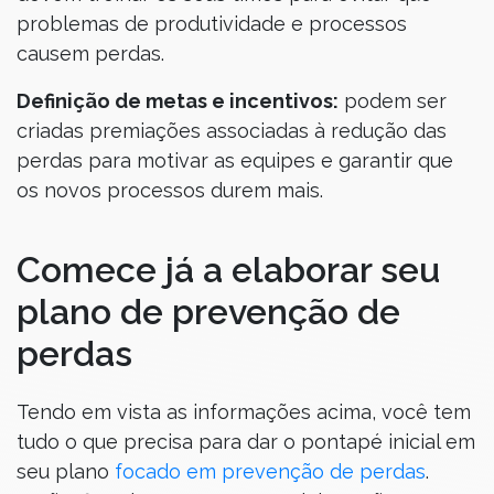
problemas de produtividade e processos
causem perdas.
Definição de metas e incentivos:
podem ser
criadas premiações associadas à redução das
perdas para motivar as equipes e garantir que
os novos processos durem mais.
Comece já a elaborar seu
plano de prevenção de
perdas
Tendo em vista as informações acima, você tem
tudo o que precisa para dar o pontapé inicial em
seu plano
focado em prevenção de perdas
.