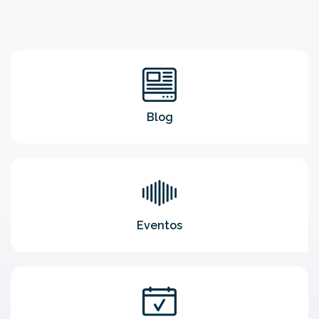
Blog
Eventos