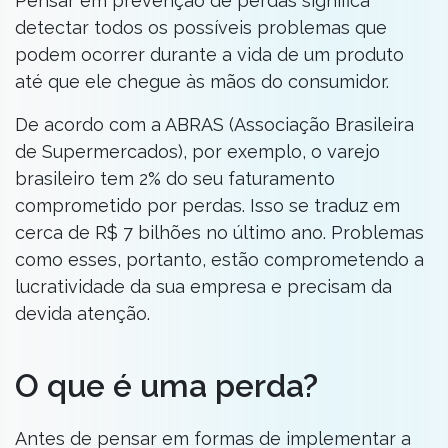
Pensar em prevenção de perdas significa
detectar todos os possíveis problemas que
podem ocorrer durante a vida de um produto
até que ele chegue às mãos do consumidor.
De acordo com a ABRAS (Associação Brasileira
de Supermercados), por exemplo, o varejo
brasileiro tem 2% do seu faturamento
comprometido por perdas. Isso se traduz em
cerca de R$ 7 bilhões no último ano. Problemas
como esses, portanto, estão comprometendo a
lucratividade da sua empresa e precisam da
devida atenção.
O que é uma perda?
Antes de pensar em formas de implementar a