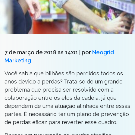
7 de março de 2018 às 14:01
| por
Neogrid
Marketing
Você sabia que bilhões são perdidos todos os
anos devido a perdas? Trata-se de um grande
problema que precisa ser resolvido com a
colaboração entre os elos da cadeia, já que
dependem de uma atuação alinhada entre essas
partes. É necessário ter um plano de prevenção
de perdas eficaz para reverter esse quadro.