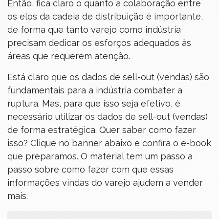
Então, fica claro o quanto a colaboração entre
os elos da cadeia de distribuição é importante,
de forma que tanto varejo como indústria
precisam dedicar os esforços adequados às
áreas que requerem atenção.
Está claro que os dados de sell-out (vendas) são
fundamentais para a indústria combater a
ruptura. Mas, para que isso seja efetivo, é
necessário utilizar os dados de sell-out (vendas)
de forma estratégica. Quer saber como fazer
isso? Clique no banner abaixo e confira o e-book
que preparamos. O material tem um passo a
passo sobre como fazer com que essas
informações vindas do varejo ajudem a vender
mais.