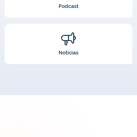
Podcast
Notícias