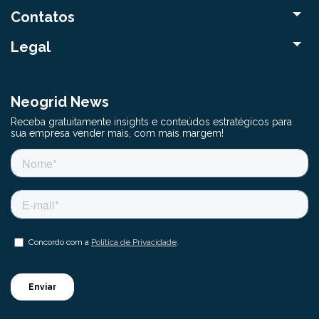
Contatos
Legal
Neogrid News