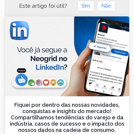
Este artigo foi útil?
Sim
Não
Fiquei por dentro das nossas novidades,
conquistas e insights do mercado!
Compartilhamos tendências do varejo e da
indústria, casos de sucesso e o impacto dos
nossos dados na cadeia de consumo.