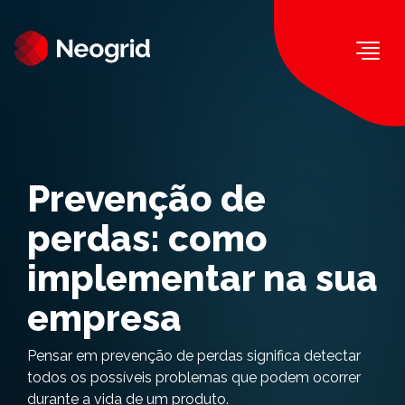
Togg
Prevenção de
perdas: como
implementar na sua
empresa
Pensar em prevenção de perdas significa detectar
todos os possíveis problemas que podem ocorrer
durante a vida de um produto.