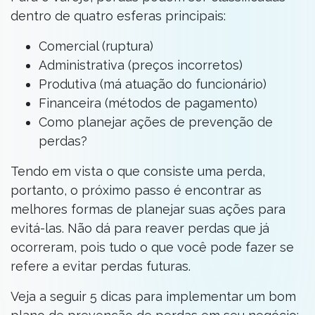
dentro de quatro esferas principais:
Comercial (ruptura)
Administrativa (preços incorretos)
Produtiva (má atuação do funcionário)
Financeira (métodos de pagamento)
Como planejar ações de prevenção de
perdas?
Tendo em vista o que consiste uma perda,
portanto, o próximo passo é encontrar as
melhores formas de planejar suas ações para
evitá-las. Não dá para reaver perdas que já
ocorreram, pois tudo o que você pode fazer se
refere a evitar perdas futuras.
Veja a seguir 5 dicas para implementar um bom