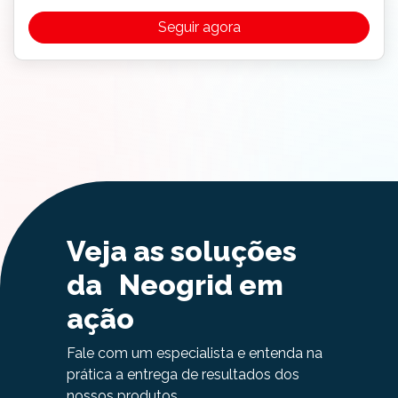
Seguir agora
Veja as soluções
da Neogrid em
ação
Fale com um especialista e entenda na
prática a entrega de resultados dos
nossos produtos.