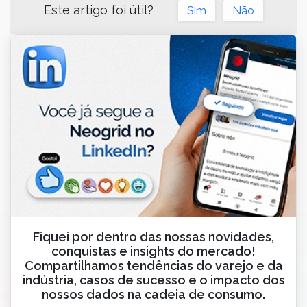
Este artigo foi útil?
Sim
Não
Fiquei por dentro das nossas novidades,
conquistas e insights do mercado!
Compartilhamos tendências do varejo e da
indústria, casos de sucesso e o impacto dos
nossos dados na cadeia de consumo.