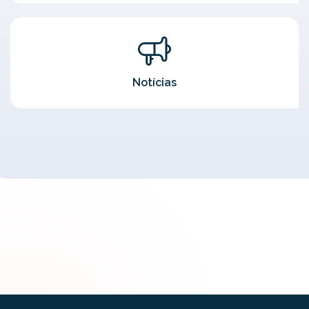
Notícias