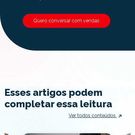
Quero conversar com vendas
Esses artigos podem
completar essa leitura
Ver todos conteúdos