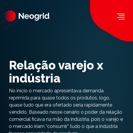
Togg
Relação varejo x
indústria
No início o mercado apresentava demanda
reprimida para quase todos os produtos, logo,
quase tudo que era ofertado seria rapidamente
vendido. Baseado nesse cenário o poder da relação
comercial ficava na mão da indústria, pois o varejo e
o mercado iriam “consumir” tudo o que a indústria