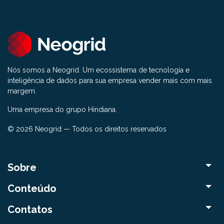
Nós somos a Neogrid. Um ecossistema de tecnologia e
inteligência de dados para sua empresa vender mais com mais
margem.
Uma empresa do grupo Hindiana.
© 2026 Neogrid — Todos os direitos reservados
Sobre
Conteúdo
Contatos