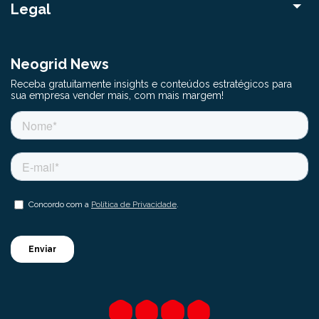
Legal
Neogrid News