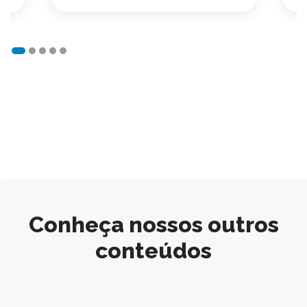
Conheça nossos outros
conteúdos