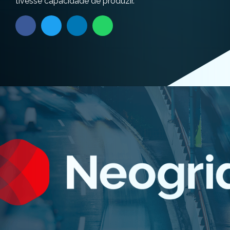
tivesse capacidade de produzir.