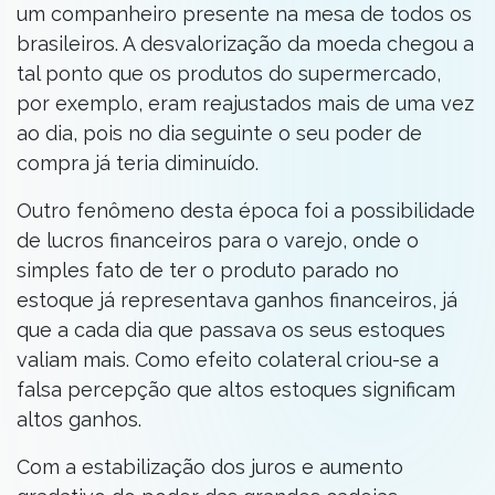
um companheiro presente na mesa de todos os
brasileiros. A desvalorização da moeda chegou a
tal ponto que os produtos do supermercado,
por exemplo, eram reajustados mais de uma vez
ao dia, pois no dia seguinte o seu poder de
compra já teria diminuído.
Outro fenômeno desta época foi a possibilidade
de lucros financeiros para o varejo, onde o
simples fato de ter o produto parado no
estoque já representava ganhos financeiros, já
que a cada dia que passava os seus estoques
valiam mais. Como efeito colateral criou-se a
falsa percepção que altos estoques significam
altos ganhos.
Com a estabilização dos juros e aumento