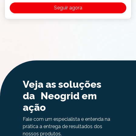
Seguir agora
Veja as soluções
da Neogrid em
ação
Fale com um especialista e entenda na
prática a entrega de resultados dos
nossos produtos.