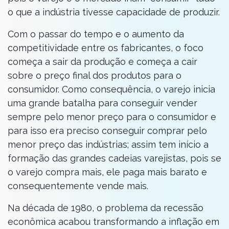
o que a indústria tivesse capacidade de produzir.
Com o passar do tempo e o aumento da
competitividade entre os fabricantes, o foco
começa a sair da produção e começa a cair
sobre o preço final dos produtos para o
consumidor. Como consequência, o varejo inicia
uma grande batalha para conseguir vender
sempre pelo menor preço para o consumidor e
para isso era preciso conseguir comprar pelo
menor preço das indústrias; assim tem início a
formação das grandes cadeias varejistas, pois se
o varejo compra mais, ele paga mais barato e
consequentemente vende mais.
Na década de 1980, o problema da recessão
econômica acabou transformando a inflação em