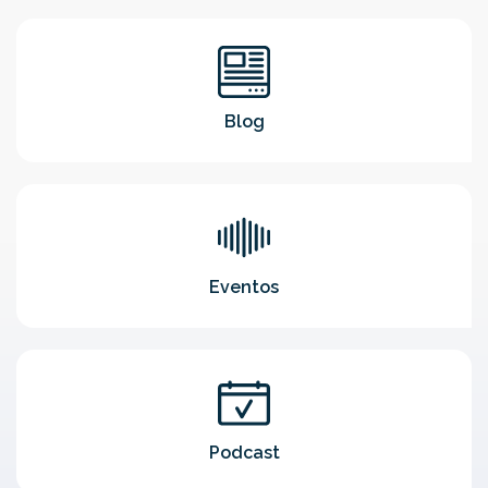
Blog
Eventos
Podcast