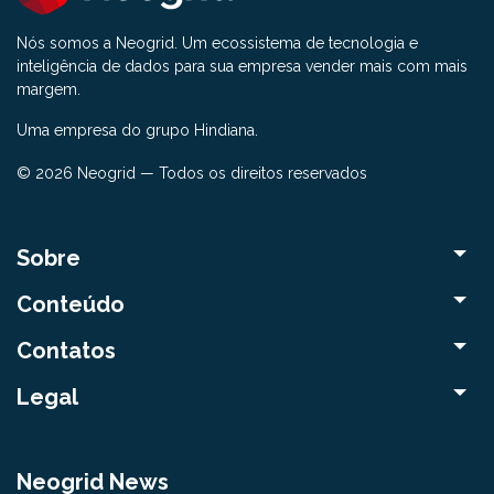
Nós somos a Neogrid. Um ecossistema de tecnologia e
inteligência de dados para sua empresa vender mais com mais
margem.
Uma empresa do grupo Hindiana.
© 2026 Neogrid — Todos os direitos reservados
Sobre
Conteúdo
Contatos
Legal
Neogrid News