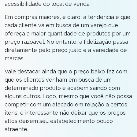
acessibilidade do local de venda.
Em compras maiores, é claro, a tendência é que
cada cliente vá em busca de um varejo que
ofereça a maior quantidade de produtos por um
preço razoável. No entanto, a fidelização passa
diretamente pelo preço justo e a variedade de
marcas.
Vale destacar ainda que o preço baixo faz com
que os clientes venham em busca de um
determinado produto e acabem saindo com
alguns outros. Logo, mesmo que você não possa
competir com um atacado em relação a certos
itens, é interessante não deixar que os preços
altos deixem seu estabelecimento pouco
atraente.