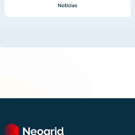
Notícias