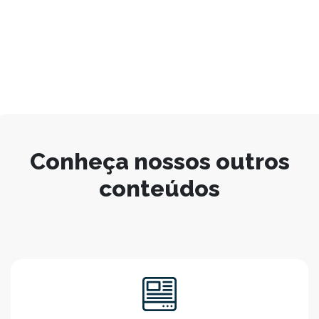
Conheça nossos outros
conteúdos