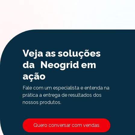
Veja as soluções
da Neogrid em
ação
Fale com um especialista e entenda na
prática a entrega de resultados dos
nossos produtos.
Quero conversar com vendas