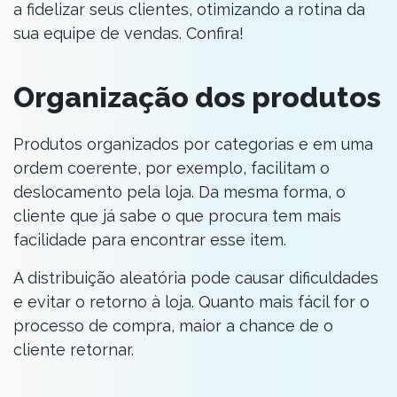
a fidelizar seus clientes, otimizando a rotina da
sua equipe de vendas. Confira!
Organização dos produtos
Produtos organizados por categorias e em uma
ordem coerente, por exemplo, facilitam o
deslocamento pela loja. Da mesma forma, o
cliente que já sabe o que procura tem mais
facilidade para encontrar esse item.
A distribuição aleatória pode causar dificuldades
e evitar o retorno à loja. Quanto mais fácil for o
processo de compra, maior a chance de o
cliente retornar.