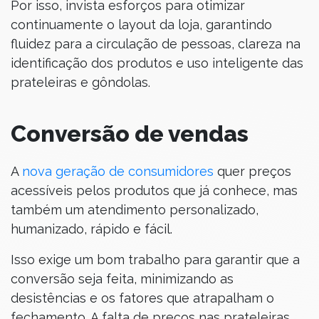
Por isso, invista esforços para otimizar
continuamente o layout da loja, garantindo
fluidez para a circulação de pessoas, clareza na
identificação dos produtos e uso inteligente das
prateleiras e gôndolas.
Conversão de vendas
A
nova geração de consumidores
quer preços
acessíveis pelos produtos que já conhece, mas
também um atendimento personalizado,
humanizado, rápido e fácil.
Isso exige um bom trabalho para garantir que a
conversão seja feita, minimizando as
desistências e os fatores que atrapalham o
fechamento. A falta de preços nas prateleiras,