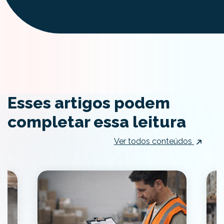
Esses artigos podem
completar essa leitura
Ver todos conteúdos