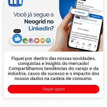
Fiquei por dentro das nossas novidades,
conquistas e insights do mercado!
Compartilhamos tendências do varejo e da
indústria, casos de sucesso e o impacto dos
nossos dados na cadeia de consumo.
Seguir agora