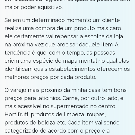
maior poder aquisitivo.
Se em um determinado momento um cliente
realiza uma compra de um produto mais caro,
ele certamente vai repensar a escolha da loja
na próxima vez que precisar daquele item. A
tendência é que, com o tempo, as pessoas
criem uma espécie de mapa mental no qual elas
identificam quais estabelecimentos oferecem os
melhores preços por cada produto.
O varejo mais próximo da minha casa tem bons
preços para laticínios. Carne, por outro lado, é
mais acessível no supermercado no centro.
Hortifruti, produtos de limpeza, roupas,
produtos de beleza etc. Cada item vai sendo
categorizado de acordo com o preço e a