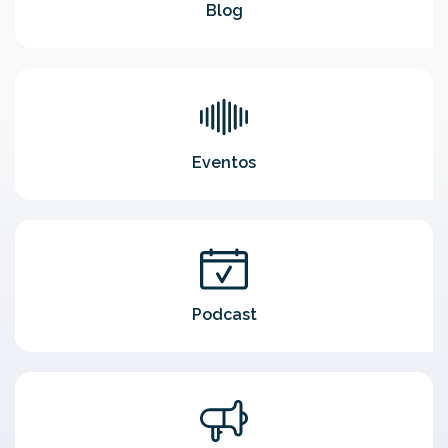
Blog
Eventos
Podcast