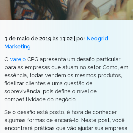
3 de maio de 2019 às 13:02
| por
Neogrid
Marketing
O
varejo
CPG apresenta um desafio particular
para as empresas que atuam no setor. Como, em
essência, todas vendem os mesmos produtos,
fidelizar clientes é uma questão de
sobrevivência, pois define o nível de
competitividade do negócio
Se o desafio está posto, é hora de conhecer
algumas formas de encará-lo. Neste post, você
encontrará práticas que vão ajudar sua empresa