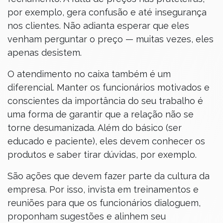
por exemplo, gera confusão e até insegurança
nos clientes. Não adianta esperar que eles
venham perguntar o preço — muitas vezes, eles
apenas desistem.
O atendimento no caixa também é um
diferencial. Manter os funcionários motivados e
conscientes da importância do seu trabalho é
uma forma de garantir que a relação não se
torne desumanizada. Além do básico (ser
educado e paciente), eles devem conhecer os
produtos e saber tirar dúvidas, por exemplo.
São ações que devem fazer parte da cultura da
empresa. Por isso, invista em treinamentos e
reuniões para que os funcionários dialoguem,
proponham sugestões e alinhem seu