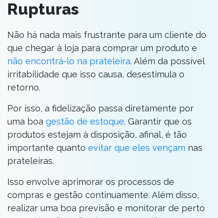
Rupturas
Não há nada mais frustrante para um cliente do
que chegar à loja para comprar um produto e
não encontrá-lo na prateleira
. Além da possível
irritabilidade que isso causa, desestimula o
retorno.
Por isso, a fidelização passa diretamente por
uma boa
gestão de estoque
. Garantir que os
produtos estejam à disposição, afinal, é tão
importante quanto
evitar que eles vençam
nas
prateleiras.
Isso envolve aprimorar os processos de
compras e gestão continuamente. Além disso,
realizar uma boa previsão e monitorar de perto