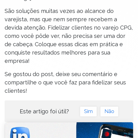
São soluções muitas vezes ao alcance do
varejista, mas que nem sempre recebem a
devida atenção. Fidelizar clientes no varejo CPG,
como você pôde ver, não precisa ser uma dor
de cabeça. Coloque essas dicas em prática e
conquiste resultados melhores para sua
empresa!
Se gostou do post, deixe seu comentário e
compartilhe o que você faz para fidelizar seus
clientes!
Este artigo foi útil?
Sim
Não