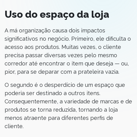
Uso do espaço da loja
A má organização causa dois impactos
significativos no negócio. Primeiro, ele dificulta o
acesso aos produtos. Muitas vezes, o cliente
precisa passar diversas vezes pelo mesmo
corredor até encontrar o item que deseja — ou,
pior, para se deparar com a prateleira vazia.
O segundo é o desperdício de um espaço que
poderia ser destinado a outros itens.
Consequentemente, a variedade de marcas e de
produtos se torna reduzida, tornando a loja
menos atraente para diferentes perfis de
cliente.