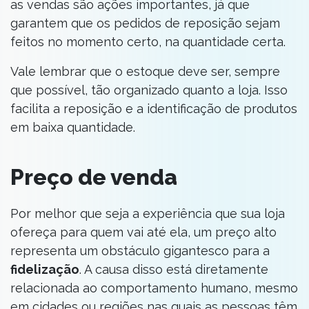
as vendas são ações importantes, já que
garantem que os pedidos de reposição sejam
feitos no momento certo, na quantidade certa.
Vale lembrar que o estoque deve ser, sempre
que possível, tão organizado quanto a loja. Isso
facilita a reposição e a identificação de produtos
em baixa quantidade.
Preço de venda
Por melhor que seja a experiência que sua loja
ofereça para quem vai até ela, um preço alto
representa um obstáculo gigantesco para a
fidelização
. A causa disso está diretamente
relacionada ao comportamento humano, mesmo
em cidades ou regiões nas quais as pessoas têm