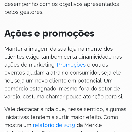
desempenho com os objetivos apresentados
pelos gestores.
Ações e promoções
Manter a imagem da sua loja na mente dos
clientes exige também certa dinamicidade nas
ações de marketing.
Promoções
e outros
eventos ajudam a atrair o consumidor, seja ele
fiel, seja um novo cliente em potencial. Um
comércio estagnado, mesmo fora do setor de
varejo, costuma chamar pouca atenção para si.
Vale destacar ainda que, nesse sentido, algumas
iniciativas tendem a surtir maior efeito. Como
mostra um
relatório de 2019
da Merkle