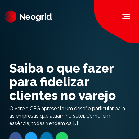
Togg
Saiba o que fazer
para fidelizar
clientes no varejo
O varejo CPG apresenta um desafio particular para
as empresas que atuam no setor. Como, em
essência, todas vendem os […]