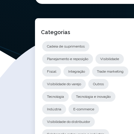
Categorias
Cadeia de suprimentos
Planejamento e reposição
Visibilidade
Fiscal
Integração
Trade marketing
Visibilidade do varejo
Outros
Tecnología
Tecnologia e inovação
Indústria
E-commerce
Visibilidade do distribuidor