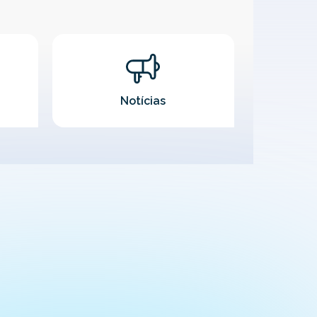
Notícias