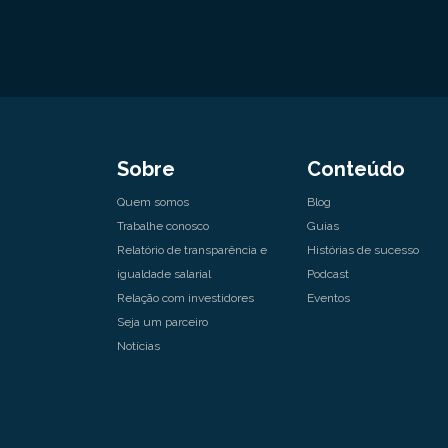
Sobre
Conteúdo
Quem somos
Blog
Trabalhe conosco
Guias
Relatório de transparência e
Histórias de sucesso
igualdade salarial
Podcast
Relação com investidores
Eventos
Seja um parceiro
Notícias