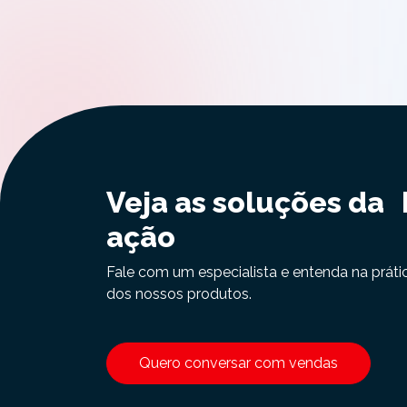
Veja as soluções da
ação
Fale com um especialista e entenda na práti
dos nossos produtos.
Quero conversar com vendas