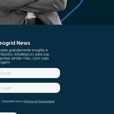
eogrid News