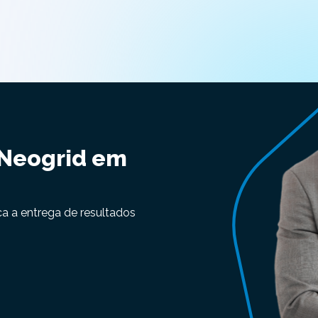
 Neogrid em
ca a entrega de resultados