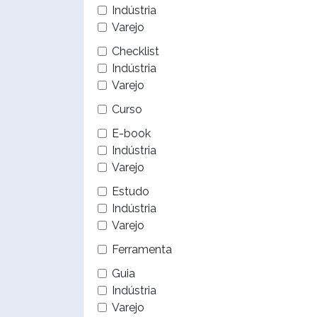
Indústria
Varejo
Checklist
Indústria
Varejo
Curso
E-book
Indústria
Varejo
Estudo
Indústria
Varejo
Ferramenta
Guia
Indústria
Varejo