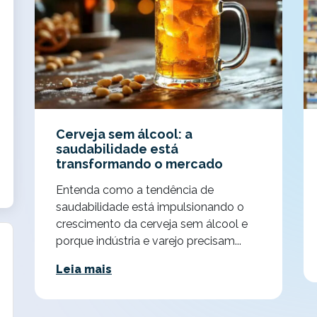
Cerveja sem álcool: a
saudabilidade está
transformando o mercado
Entenda como a tendência de
saudabilidade está impulsionando o
crescimento da cerveja sem álcool e
porque indústria e varejo precisam...
Leia mais