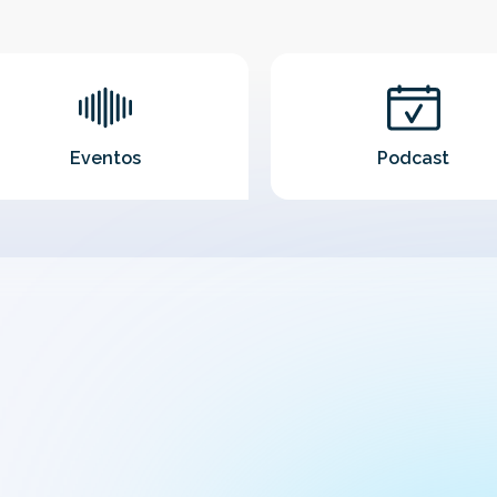
Eventos
Podcast