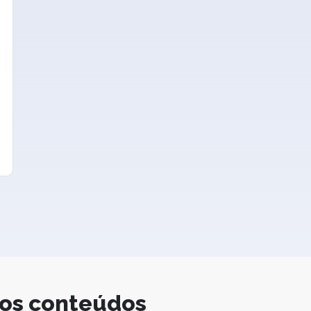
ros conteúdos