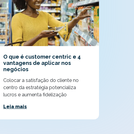
O que é customer centric e 4
vantagens de aplicar nos
negócios
Colocar a satisfação do cliente no
centro da estratégia potencializa
lucros e aumenta fidelização
Leia mais