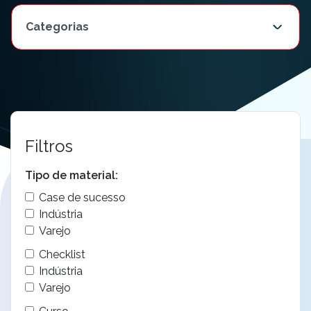
Filtros
Tipo de material:
Case de sucesso
Indústria
Varejo
Checklist
Indústria
Varejo