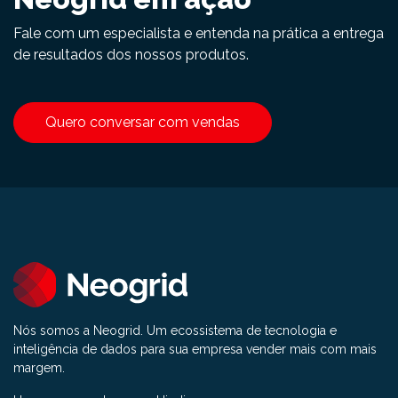
Fale com um especialista e entenda na prática a entrega
de resultados dos nossos produtos.
Quero conversar com vendas
Nós somos a Neogrid. Um ecossistema de tecnologia e
inteligência de dados para sua empresa vender mais com mais
margem.