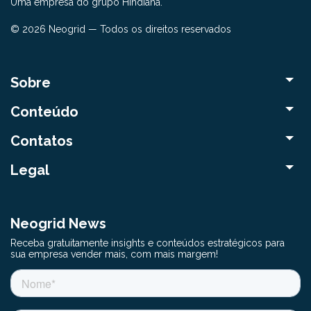
Uma empresa do grupo Hindiana.
© 2026 Neogrid — Todos os direitos reservados
Sobre
Conteúdo
Contatos
Legal
Neogrid News