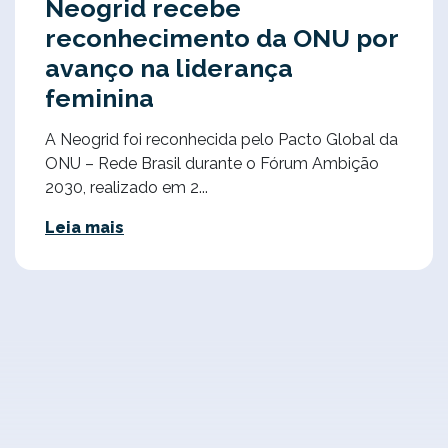
Neogrid recebe
reconhecimento da ONU por
avanço na liderança
feminina
A Neogrid foi reconhecida pelo Pacto Global da
ONU – Rede Brasil durante o Fórum Ambição
2030, realizado em 2...
Leia mais