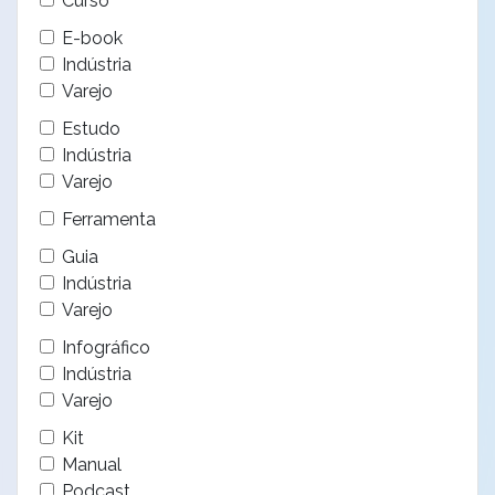
Curso
E-book
Indústria
Varejo
Estudo
Indústria
Varejo
Ferramenta
Guia
Indústria
Varejo
Infográfico
Indústria
Varejo
Kit
Manual
Podcast