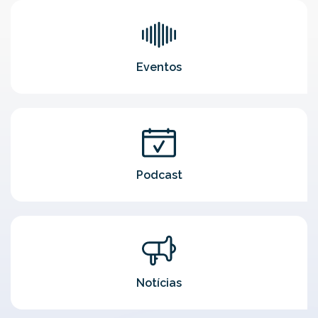
Eventos
Podcast
Notícias