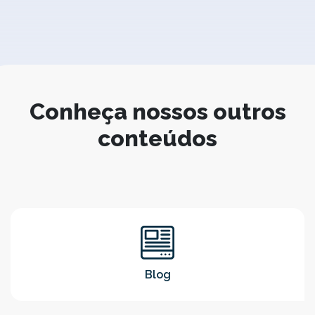
Conheça nossos outros
conteúdos
Blog