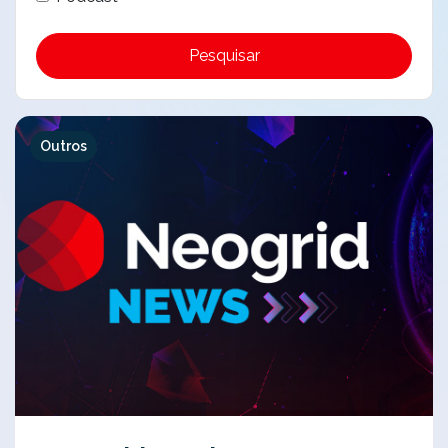
Pesquisar
Outros