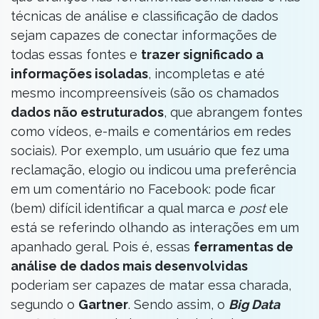
técnicas de análise e classificação de dados
sejam capazes de conectar informações de
todas essas fontes e
trazer significado a
informações isoladas
, incompletas e até
mesmo incompreensíveis (são os chamados
dados não estruturados
, que abrangem fontes
como vídeos, e-mails e comentários em redes
sociais). Por exemplo, um usuário que fez uma
reclamação, elogio ou indicou uma preferência
em um comentário no Facebook: pode ficar
(bem) difícil identificar a qual marca e
post
ele
está se referindo olhando as interações em um
apanhado geral. Pois é, essas
ferramentas de
análise de dados mais desenvolvidas
poderiam ser capazes de matar essa charada,
segundo o
Gartner
. Sendo assim, o
Big Data