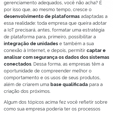
gerenciamento adequados, você não acha? É
por isso que, ao mesmo tempo, cresce o
desenvolvimento de plataformas
adaptadas a
essa realidade: toda empresa que queira adotar
a IoT precisará, antes, formatar uma estratégia
de plataforma para, primeiro, possibilitar a
integração de unidades
e também a sua
conexão à Internet, e depois, permitir
captar e
analisar com segurança os dados dos sistemas
conectados
. Dessa forma, as empresas têm a
oportunidade de compreender melhor o
comportamento e os usos de seus produtos,
além de criarem uma
base qualificada
para a
criação dos próximos.
Algum dos tópicos acima fez você refletir sobre
como sua empresa poderia ter os processos