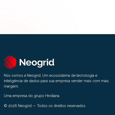
Nós somos a Neogrid. Um ecossistema de tecnologia e
inteligência de dados para sua empresa vender mais com mais
margem.
Uma empresa do grupo Hindiana.
© 2026 Neogrid — Todos os direitos reservados