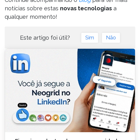
notícias sobre estas
novas tecnologias
a
qualquer momento!
Este artigo foi útil?
Sim
Não