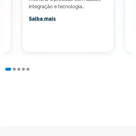
integração e tecnologia...
S
Saiba mais