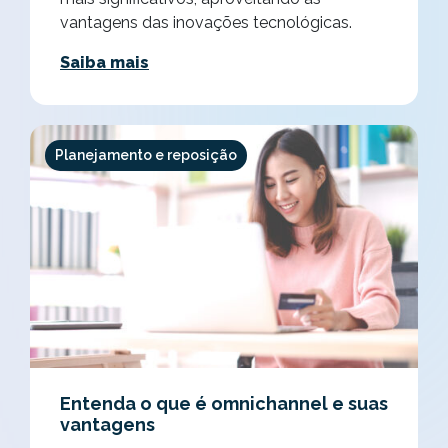
vantagens das inovações tecnológicas.
Saiba mais
Planejamento e reposição
Entenda o que é omnichannel e suas
vantagens