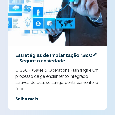
Estratégias de Implantação “S&OP”
– Segure a ansiedade!
O S&OP (Sales & Operations Planning) é um
processo de gerenciamento integrado
através do qual se atinge, continuamente, o
foco...
Saiba mais