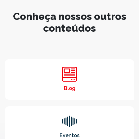
Conheça nossos outros
conteúdos
Blog
Eventos