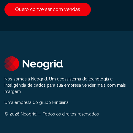
Quero conversar com vendas
Nós somos a Neogrid. Um ecossistema de tecnologia e
inteligência de dados para sua empresa vender mais com mais
margem.
Uma empresa do grupo Hindiana.
© 2026 Neogrid — Todos os direitos reservados