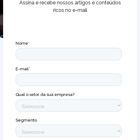
Assina e recebe nossos artigos e conteúdos
ricos no e-mail