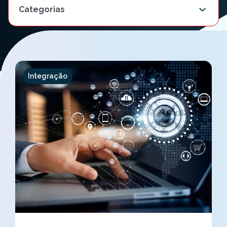
Integração