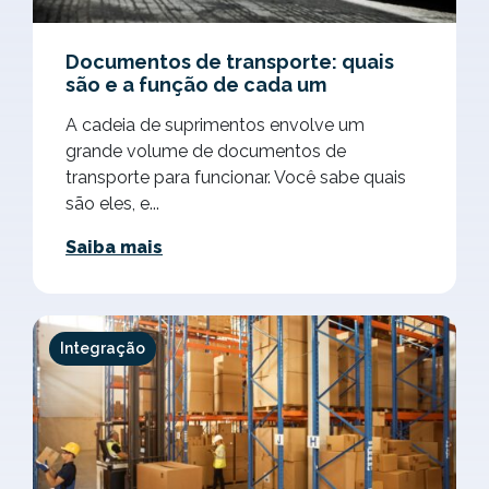
Documentos de transporte: quais
são e a função de cada um
A cadeia de suprimentos envolve um
grande volume de documentos de
transporte para funcionar. Você sabe quais
são eles, e...
Saiba mais
Integração