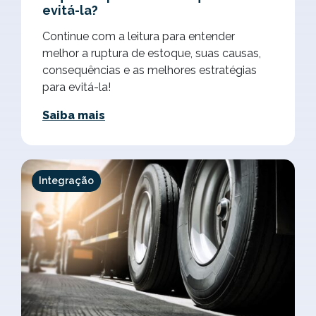
evitá-la?
Continue com a leitura para entender
melhor a ruptura de estoque, suas causas,
consequências e as melhores estratégias
para evitá-la!
Saiba mais
Integração