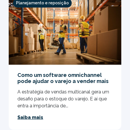
Planejamento e reposição
Como um software omnichannel
pode ajudar o varejo a vender mais
A estratégia de vendas multicanal gera um
desafio para o estoque do varejo. E aí que
entra a importância de...
Saiba mais