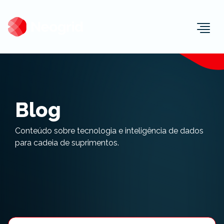
Togg
Blog
Conteúdo sobre tecnologia e inteligência de dados
para cadeia de suprimentos.