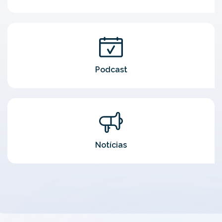
Podcast
Notícias