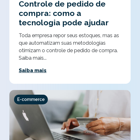
Controle de pedido de
compra: como a
tecnologia pode ajudar
Toda empresa repor seus estoques, mas as
que automatizam suas metodologias
otimizam o controle de pedido de compra.
Saiba mais...
Saiba mais
E-commerce