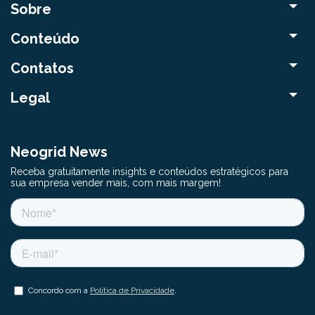
Sobre
Conteúdo
Contatos
Legal
Neogrid News