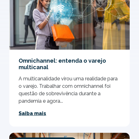
Omnichannel: entenda o varejo
multicanal
A multicanalidade virou uma realidade para
o varejo. Trabalhar com omnichannel foi
questão de sobrevivência durante a
pandemia e agora...
Saiba mais