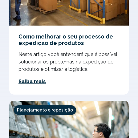
Como melhorar o seu processo de
expedição de produtos
Neste artigo você entenderá que é possível
solucionar os problemas na expedição de
produtos e otimizar a logística.
Saiba mais
Planejamento e reposição