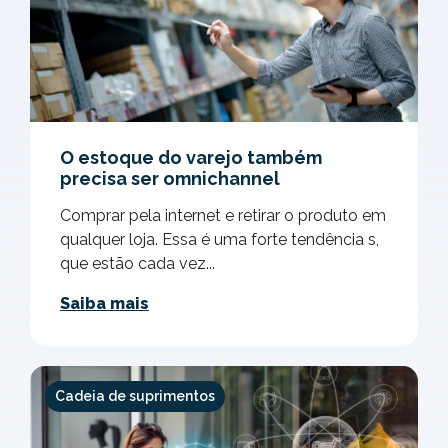
O estoque do varejo também
precisa ser omnichannel
Comprar pela internet e retirar o produto em
qualquer loja. Essa é uma forte tendência s,
que estão cada vez...
Saiba mais
Cadeia de suprimentos