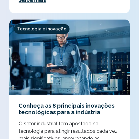
Saiba mais
Tecnologia e inovação
Conheça as 8 principais inovações
tecnológicas para a indústria
O setor industrial tem apostado na
tecnologia para atingir resultados cada vez
mais significativos, aproveitando as