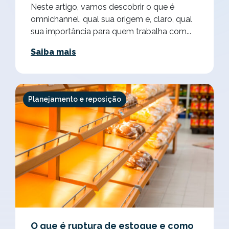
Neste artigo, vamos descobrir o que é
omnichannel, qual sua origem e, claro, qual
sua importância para quem trabalha com...
Saiba mais
Planejamento e reposição
O que é ruptura de estoque e como