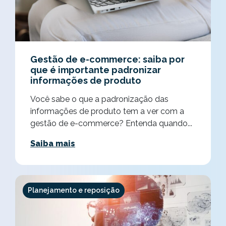
Gestão de e-commerce: saiba por
que é importante padronizar
informações de produto
Você sabe o que a padronização das
informações de produto tem a ver com a
gestão de e-commerce? Entenda quando...
Saiba mais
Planejamento e reposição