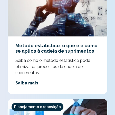
Método estatístico: o que é e como
se aplica à cadeia de suprimentos
Saiba como o método estatístico pode
otimizar os processos da cadeia de
suprimentos.
Saiba mais
Planejamento e reposição