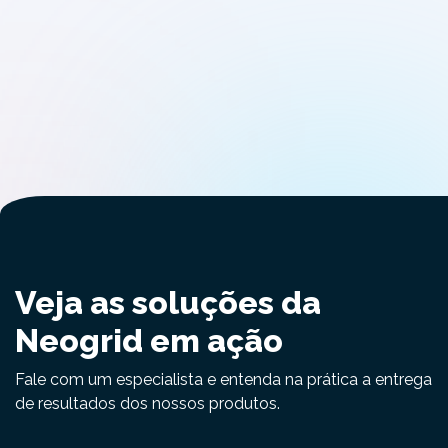
Veja as soluções da
Neogrid em ação
Fale com um especialista e entenda na prática a entrega
de resultados dos nossos produtos.