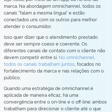
marca. Na abordagem omnichannel, todos os
canais “falam a mesma língua” e estão
conectados uns com os outros para melhor
atender o consumidor.
Isso quer dizer que o atendimento prestado
deve ser sempre coeso e coerente. Os
diferentes canais de contato com o cliente não
devem competir entre si.
No omnichannel,
todos os canais trabalham juntos
, focados no
fortalecimento da marca e nas relações com o
público.
Quando uma estratégia de omnichannel é
aplicada de maneira eficaz, há uma
convergência entre o on-line e o off-line: ambos
trabalham para direcionar o cliente até o que