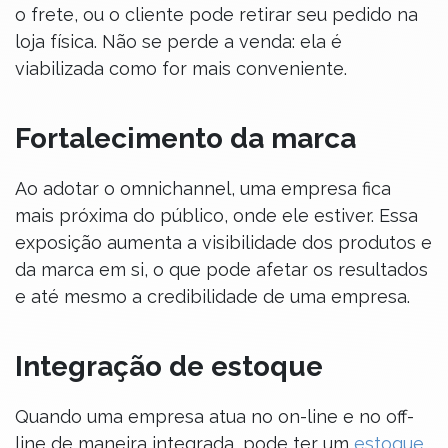
o frete, ou o cliente pode retirar seu pedido na
loja física. Não se perde a venda: ela é
viabilizada como for mais conveniente.
Fortalecimento da marca
Ao adotar o omnichannel, uma empresa fica
mais próxima do público, onde ele estiver. Essa
exposição aumenta a visibilidade dos produtos e
da marca em si, o que pode afetar os resultados
e até mesmo a credibilidade de uma empresa.
Integração de estoque
Quando uma empresa atua no on-line e no off-
line de maneira integrada, pode ter um
estoque