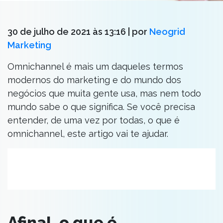
30 de julho de 2021 às 13:16
| por
Neogrid
Marketing
Omnichannel é mais um daqueles termos
modernos do marketing e do mundo dos
negócios que muita gente usa, mas nem todo
mundo sabe o que significa. Se você precisa
entender, de uma vez por todas, o que é
omnichannel, este artigo vai te ajudar.
Afinal, o que é