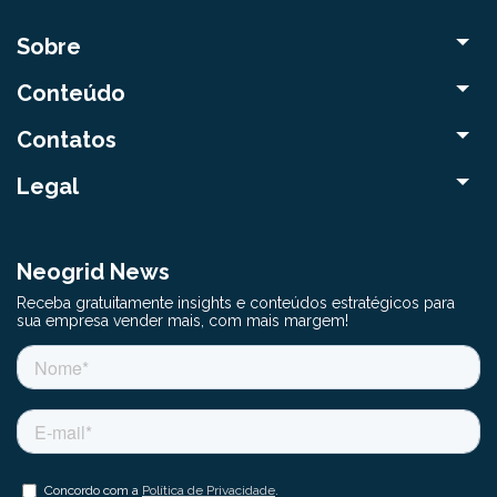
Sobre
Conteúdo
Contatos
Legal
Neogrid News