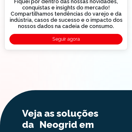
Fiquei por dentro das nossas novidades,
conquistas e insights do mercado!
Compartilhamos tendências do varejo e da
indústria, casos de sucesso e o impacto dos
nossos dados na cadeia de consumo.
Seguir agora
Veja as soluções
da Neogrid em