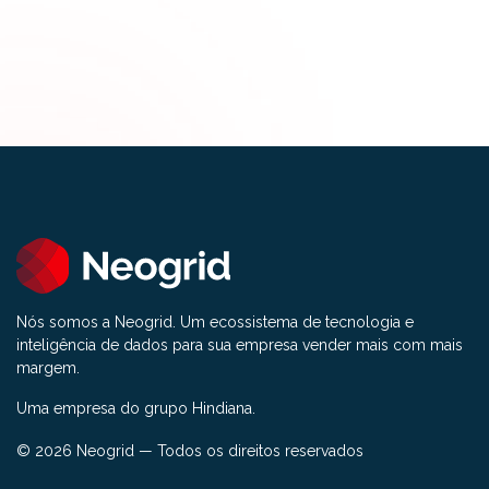
Nós somos a Neogrid. Um ecossistema de tecnologia e
inteligência de dados para sua empresa vender mais com mais
margem.
Uma empresa do grupo Hindiana.
© 2026 Neogrid — Todos os direitos reservados