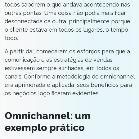
todos saberem o que andava acontecendo nas
outras pontas. Uma coisa não podia mais ficar
desconectada da outra, principalmente porque
o cliente estava em todos os lugares, o tempo
todo.
A partir daí, começaram os esforços para que a
comunicação e as estratégias de vendas
estivessem sempre alinhadas, em todos os
canais. Conforme a metodologia do omnichannel
era aprimorada e aplicada, seus benefícios para
os negócios logo ficaram evidentes.
Omnichannel: um
exemplo prático