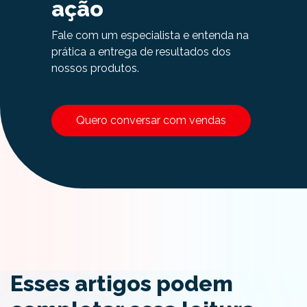
ação
Fale com um especialista e entenda na
prática a entrega de resultados dos
nossos produtos.
Quero conversar com vendas
Esses artigos podem