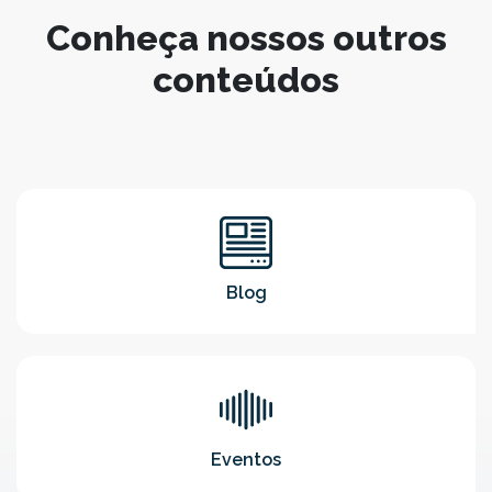
Conheça nossos outros
conteúdos
Blog
Eventos