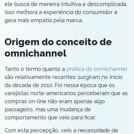
ele busca de maneira intuitiva e descomplicada.
Isso melhora a experiência do consumidor e
gera mais empatia pela marca.
Origem do conceito de
omnichannel
Tanto o termo quanto a
prática do omnichannel
são relativamente recentes: surgiram no início
da década de 2010. Foi nessa época que os
varejistas norte-americanos perceberam que as
compras on-line não eram apenas algo
passageiro, mas uma mudança de
comportamento que veio para ficar.
Com esta percepção, veio a necessidade de