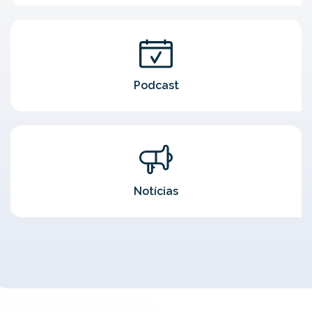
Podcast
Notícias