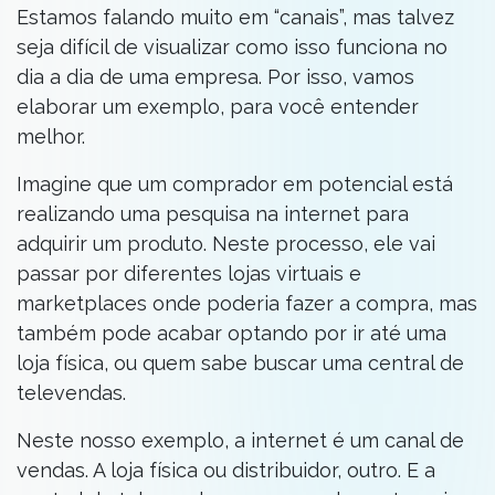
Estamos falando muito em “canais”, mas talvez
seja difícil de visualizar como isso funciona no
dia a dia de uma empresa. Por isso, vamos
elaborar um exemplo, para você entender
melhor.
Imagine que um comprador em potencial está
realizando uma pesquisa na internet para
adquirir um produto. Neste processo, ele vai
passar por diferentes lojas virtuais e
marketplaces onde poderia fazer a compra, mas
também pode acabar optando por ir até uma
loja física, ou quem sabe buscar uma central de
televendas.
Neste nosso exemplo, a internet é um canal de
vendas. A loja física ou distribuidor, outro. E a