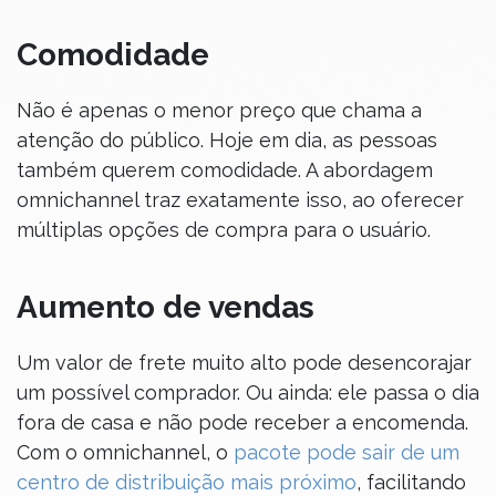
Comodidade
Não é apenas o menor preço que chama a
atenção do público. Hoje em dia, as pessoas
também querem comodidade. A abordagem
omnichannel traz exatamente isso, ao oferecer
múltiplas opções de compra para o usuário.
Aumento de vendas
Um valor de frete muito alto pode desencorajar
um possível comprador. Ou ainda: ele passa o dia
fora de casa e não pode receber a encomenda.
Com o omnichannel, o
pacote pode sair de um
centro de distribuição mais próximo
, facilitando