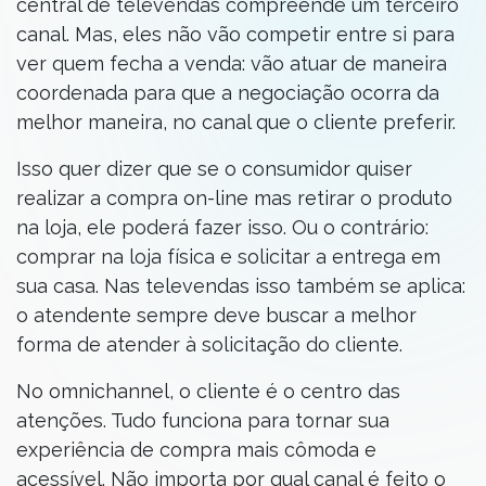
central de televendas compreende um terceiro
canal. Mas, eles não vão competir entre si para
ver quem fecha a venda: vão atuar de maneira
coordenada para que a negociação ocorra da
melhor maneira, no canal que o cliente preferir.
Isso quer dizer que se o consumidor quiser
realizar a compra on-line mas retirar o produto
na loja, ele poderá fazer isso. Ou o contrário:
comprar na loja física e solicitar a entrega em
sua casa. Nas televendas isso também se aplica:
o atendente sempre deve buscar a melhor
forma de atender à solicitação do cliente.
No omnichannel, o cliente é o centro das
atenções. Tudo funciona para tornar sua
experiência de compra mais cômoda e
acessível. Não importa por qual canal é feito o