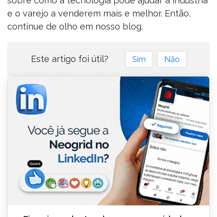
sobre como a tecnologia pode ajudar a indústria
e o varejo a venderem mais e melhor. Então,
continue de olho em nosso blog.
Este artigo foi útil?
Sim
Não