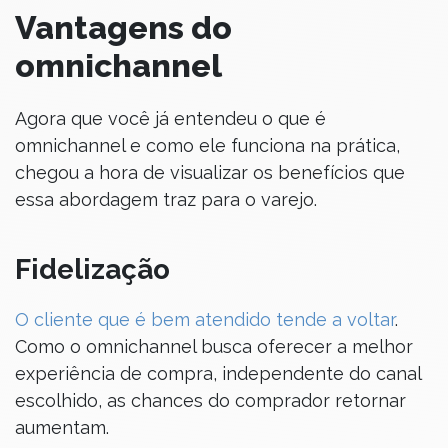
Vantagens do
omnichannel
Agora que você já entendeu o que é
omnichannel e como ele funciona na prática,
chegou a hora de visualizar os benefícios que
essa abordagem traz para o varejo.
Fidelização
O cliente que é bem atendido tende a voltar
.
Como o omnichannel busca oferecer a melhor
experiência de compra, independente do canal
escolhido, as chances do comprador retornar
aumentam.