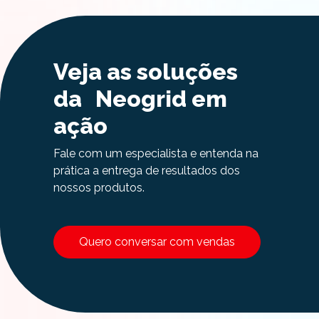
Veja as soluções
da Neogrid em
ação
Fale com um especialista e entenda na
prática a entrega de resultados dos
nossos produtos.
Quero conversar com vendas