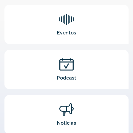
Eventos
Podcast
Notícias