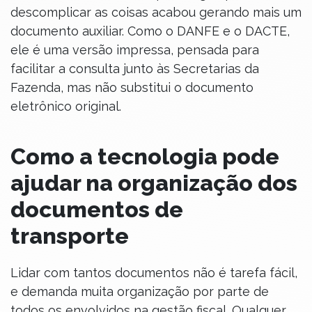
descomplicar as coisas acabou gerando mais um
documento auxiliar. Como o DANFE e o DACTE,
ele é uma versão impressa, pensada para
facilitar a consulta junto às Secretarias da
Fazenda, mas não substitui o documento
eletrônico original.
Como a tecnologia pode
ajudar na organização dos
documentos de
transporte
Lidar com tantos documentos não é tarefa fácil,
e demanda muita organização por parte de
todos os envolvidos na gestão fiscal. Qualquer