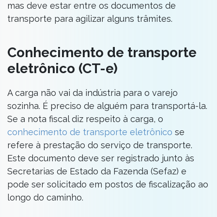
mas deve estar entre os documentos de
transporte para agilizar alguns trâmites.
Conhecimento de transporte
eletrônico (CT-e)
A carga não vai da indústria para o varejo
sozinha. É preciso de alguém para transportá-la.
Se a nota fiscal diz respeito à carga, o
conhecimento de transporte eletrônico
se
refere à prestação do serviço de transporte.
Este documento deve ser registrado junto às
Secretarias de Estado da Fazenda (Sefaz) e
pode ser solicitado em postos de fiscalização ao
longo do caminho.