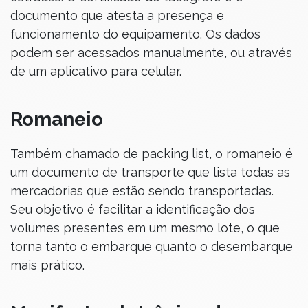
documento que atesta a presença e
funcionamento do equipamento. Os dados
podem ser acessados manualmente, ou através
de um aplicativo para celular.
Romaneio
Também chamado de packing list, o romaneio é
um documento de transporte que lista todas as
mercadorias que estão sendo transportadas.
Seu objetivo é facilitar a identificação dos
volumes presentes em um mesmo lote, o que
torna tanto o embarque quanto o desembarque
mais prático.