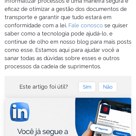
Informatizar processos é uma maneira segura e
eficaz de otimizar a gestão dos documentos de
transporte e garantir que tudo estará em
conformidade com a lei.
Fale conosco
se quiser
saber como a tecnologia pode ajudá-lo, e
continue de olho em nosso blog para mais posts
como esse. Estamos aqui para ajudar você a
sanar todas as dúvidas sobre esses e outros
processos da cadeia de suprimentos.
Este artigo foi útil?
Sim
Não