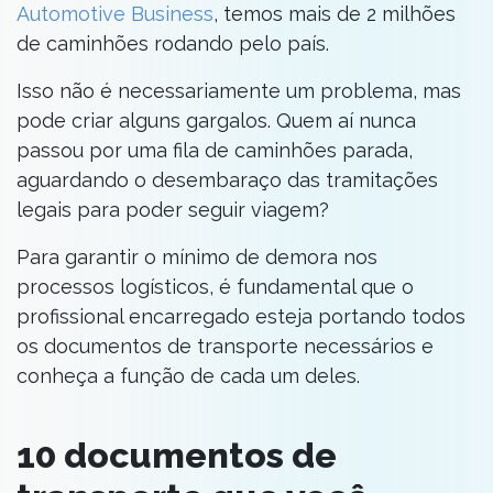
Automotive Business
, temos mais de 2 milhões
de caminhões rodando pelo país.
Isso não é necessariamente um problema, mas
pode criar alguns gargalos. Quem aí nunca
passou por uma fila de caminhões parada,
aguardando o desembaraço das tramitações
legais para poder seguir viagem?
Para garantir o mínimo de demora nos
processos logísticos, é fundamental que o
profissional encarregado esteja portando todos
os documentos de transporte necessários e
conheça a função de cada um deles.
10 documentos de