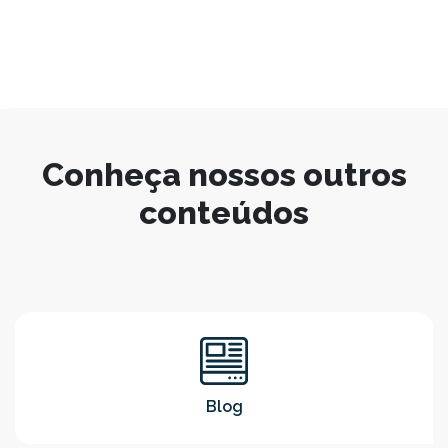
Conheça nossos outros
conteúdos
Blog