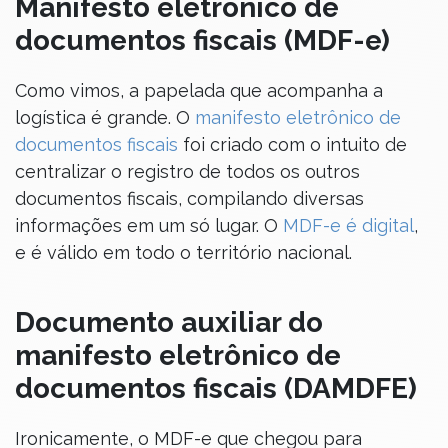
Manifesto eletrônico de
documentos fiscais (MDF-e)
Como vimos, a papelada que acompanha a
logística é grande. O
manifesto eletrônico de
documentos fiscais
foi criado com o intuito de
centralizar o registro de todos os outros
documentos fiscais, compilando diversas
informações em um só lugar. O
MDF-e é digital
,
e é válido em todo o território nacional.
Documento auxiliar do
manifesto eletrônico de
documentos fiscais (DAMDFE)
Ironicamente, o MDF-e que chegou para