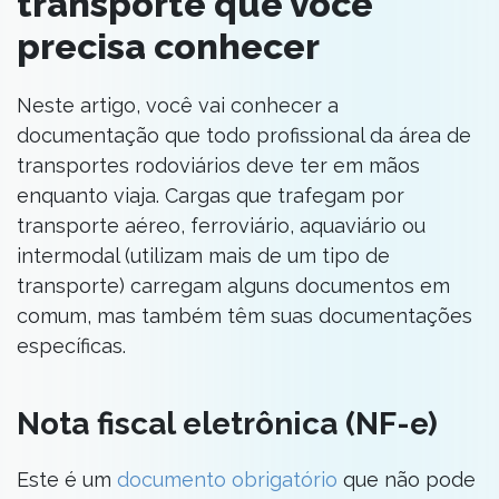
transporte que você
precisa conhecer
Neste artigo, você vai conhecer a
documentação que todo profissional da área de
transportes rodoviários deve ter em mãos
enquanto viaja. Cargas que trafegam por
transporte aéreo, ferroviário, aquaviário ou
intermodal (utilizam mais de um tipo de
transporte) carregam alguns documentos em
comum, mas também têm suas documentações
específicas.
Nota fiscal eletrônica (NF-e)
Este é um
documento obrigatório
que não pode