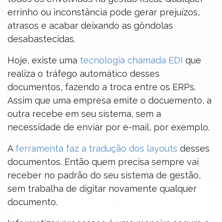
errinho ou inconstância pode gerar prejuízos,
atrasos e acabar deixando as gôndolas
desabastecidas.
Hoje, existe uma
tecnologia chamada EDI
que
realiza o tráfego automático desses
documentos, fazendo a troca entre os ERPs.
Assim que uma empresa emite o docuemento, a
outra recebe em seu sistema, sem a
necessidade de enviar por e-mail, por exemplo.
A
ferramenta faz a tradução dos layouts
desses
documentos. Então quem precisa sempre vai
receber no padrão do seu sistema de gestão,
sem trabalha de digitar novamente qualquer
documento.