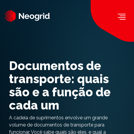
Togg
Documentos de
transporte: quais
são e a função de
cada um
A cadeia de suprimentos envolve um grande
volume de documentos de transporte para
funcionar. Você sabe quais são eles, e qual a