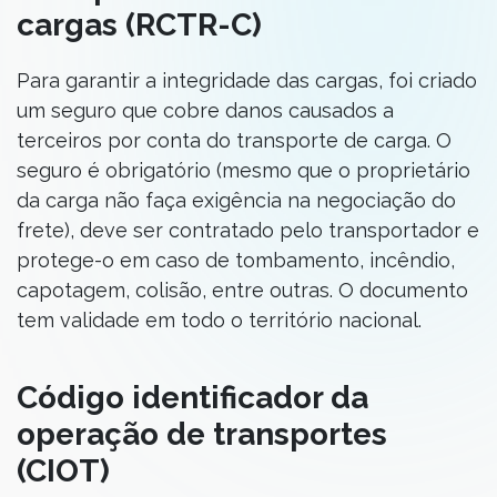
cargas (RCTR-C)
Para garantir a integridade das cargas, foi criado
um seguro que cobre danos causados a
terceiros por conta do transporte de carga. O
seguro é obrigatório (mesmo que o proprietário
da carga não faça exigência na negociação do
frete), deve ser contratado pelo transportador e
protege-o em caso de tombamento, incêndio,
capotagem, colisão, entre outras. O documento
tem validade em todo o território nacional.
Código identificador da
operação de transportes
(CIOT)