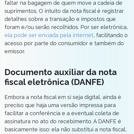
faltar na bagagem de quem move a cadeia de
suprimentos. O intuito da nota fiscal é registrar
detalhes sobre a transação e impostos que
foram e/ou serão recolhidos. Por ser eletrônica,
ela pode ser enviada pela internet
, facilitando o
acesso por parte do consumidor e também do
emissor.
Documento auxiliar da nota
fiscal eletrônica (DANFE)
Embora a nota fiscal em si seja digital, ainda é
preciso que haja uma versão impressa para
facilitar a conferência e a eventual coleta de
assinatura no ato do recebimento. A DANFE é
basicamente isso: ela não substitui a nota fiscal,