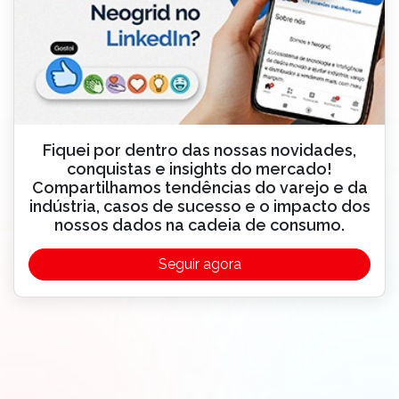
Fiquei por dentro das nossas novidades,
conquistas e insights do mercado!
Compartilhamos tendências do varejo e da
indústria, casos de sucesso e o impacto dos
nossos dados na cadeia de consumo.
Seguir agora