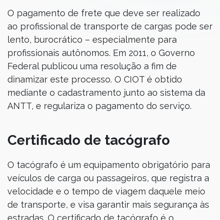
O pagamento de frete que deve ser realizado
ao profissional de transporte de cargas pode ser
lento, burocrático – especialmente para
profissionais autônomos. Em 2011, o Governo
Federal publicou uma resolução a fim de
dinamizar este processo. O CIOT é obtido
mediante o cadastramento junto ao sistema da
ANTT, e regulariza o pagamento do serviço.
Certificado de tacógrafo
O tacógrafo é um equipamento obrigatório para
veículos de carga ou passageiros, que registra a
velocidade e o tempo de viagem daquele meio
de transporte, e visa garantir mais segurança às
estradas. O certificado de tacógrafo é o