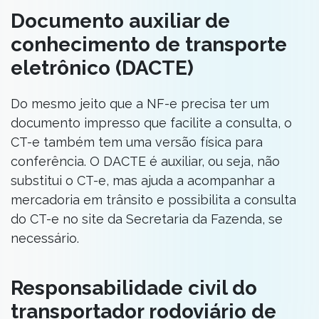
Documento auxiliar de
conhecimento de transporte
eletrônico (DACTE)
Do mesmo jeito que a NF-e precisa ter um
documento impresso que facilite a consulta, o
CT-e também tem uma versão física para
conferência. O DACTE é auxiliar, ou seja, não
substitui o CT-e, mas ajuda a acompanhar a
mercadoria em trânsito e possibilita a consulta
do CT-e no site da Secretaria da Fazenda, se
necessário.
Responsabilidade civil do
transportador rodoviário de