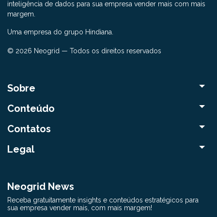
inteligência de dados para sua empresa vender mais com mais
margem.
Uma empresa do grupo Hindiana.
© 2026 Neogrid — Todos os direitos reservados
Sobre
Conteúdo
Contatos
Legal
Neogrid News