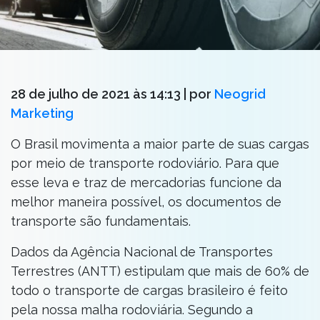
28 de julho de 2021 às 14:13
| por
Neogrid
Marketing
O Brasil movimenta a maior parte de suas cargas
por meio de transporte rodoviário. Para que
esse leva e traz de mercadorias funcione da
melhor maneira possível, os documentos de
transporte são fundamentais.
Dados da Agência Nacional de Transportes
Terrestres (ANTT) estipulam que mais de 60% de
todo o transporte de cargas brasileiro é feito
pela nossa malha rodoviária. Segundo a