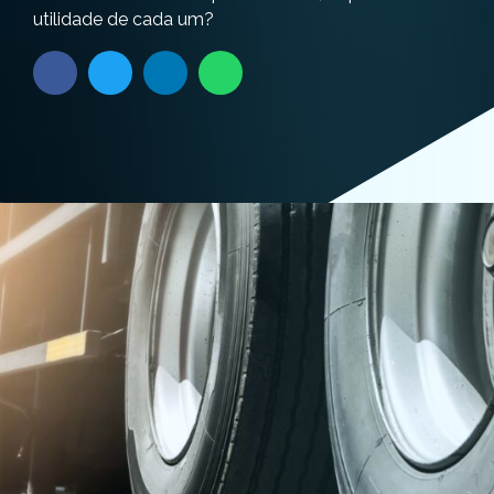
utilidade de cada um?