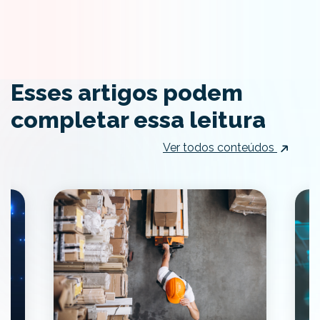
Esses artigos podem
completar essa leitura
Ver todos conteúdos