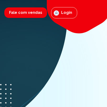
Fale com vendas
Login