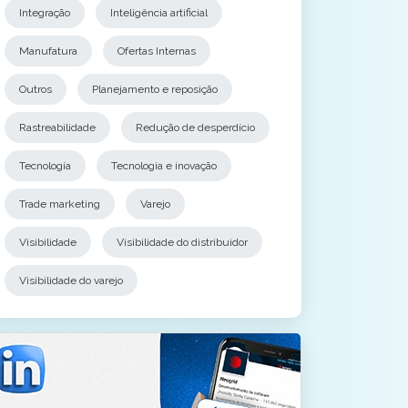
Integração
Inteligência artificial
Manufatura
Ofertas Internas
Outros
Planejamento e reposição
Rastreabilidade
Redução de desperdício
Tecnología
Tecnologia e inovação
Trade marketing
Varejo
Visibilidade
Visibilidade do distribuidor
Visibilidade do varejo