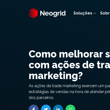
Soluções
Sobr
Como melhorar s
com ações de tr
marketing?
As ações de trade marketing exercem um pa
estratégias de vendas na hora de atender pr
dos parceiros.