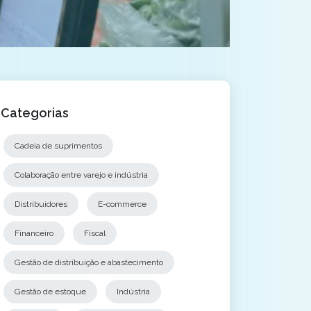
Categorias
Cadeia de suprimentos
Colaboração entre varejo e indústria
Distribuidores
E-commerce
Financeiro
Fiscal
Gestão de distribuição e abastecimento
Gestão de estoque
Indústria