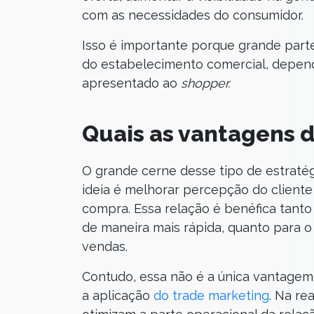
com as necessidades do consumidor.
Isso é importante porque grande par
do estabelecimento comercial, depen
apresentado ao
shopper.
Quais as vantagens 
O grande cerne desse tipo de estratég
ideia é melhorar percepção do client
compra. Essa relação é benéfica tanto 
de maneira mais rápida, quanto para o
vendas.
Contudo, essa não é a única vantagem
a aplicação
do trade marketing
. Na re