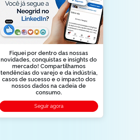
Fiquei por dentro das nossas
novidades, conquistas e insights do
mercado! Compartilhamos
tendências do varejo e da indústria,
casos de sucesso e o impacto dos
nossos dados na cadeia de
consumo.
Seguir agora