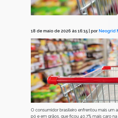
18 de maio de 2026 às 16:15
| por
Neogrid 
O consumidor brasileiro enfrentou mais um 
pó e em grãos, que ficou 40,7% mais caro 