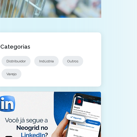
Categorias
Distribuidor
Indústria
Outros
Varejo