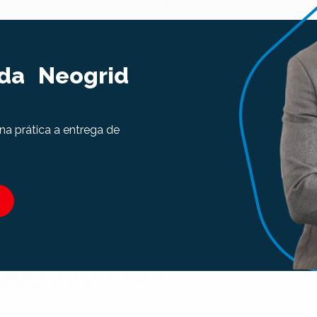
 da Neogrid
na prática a entrega de