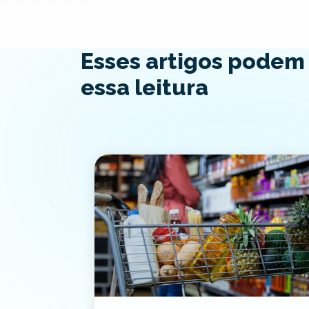
Esses artigos podem
essa leitura