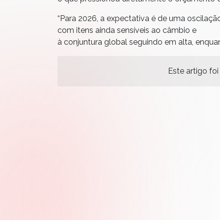
“Para 2026, a expectativa é de uma oscilaç
com itens ainda sensíveis ao câmbio e
à conjuntura global seguindo em alta, enqua
Este artigo foi 