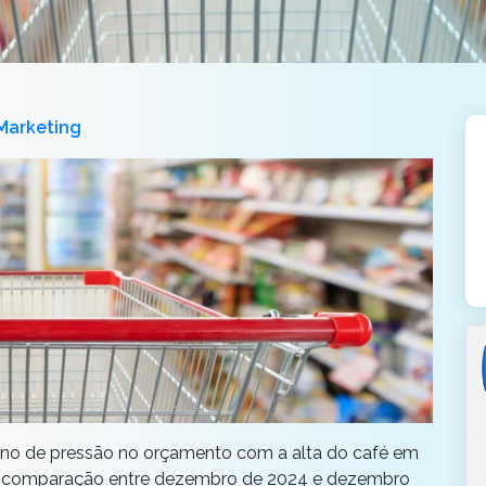
Marketing
ano de pressão no orçamento com a alta do café
em
na comparação entre dezembro de 2024 e dezembro