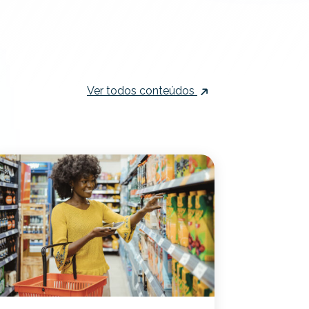
Ver todos conteúdos