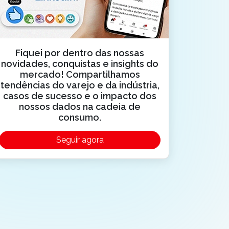
Fiquei por dentro das nossas
novidades, conquistas e insights do
mercado! Compartilhamos
tendências do varejo e da indústria,
casos de sucesso e o impacto dos
nossos dados na cadeia de
consumo.
Seguir agora