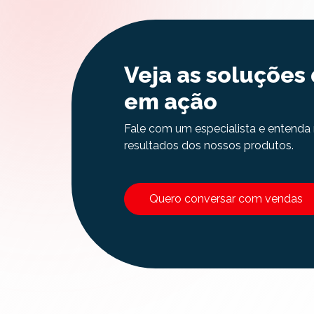
Veja as soluções
em ação
Fale com um especialista e entenda 
resultados dos nossos produtos.
Quero conversar com vendas