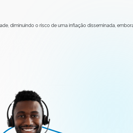
dade, diminuindo o risco de uma inflação disseminada, embo