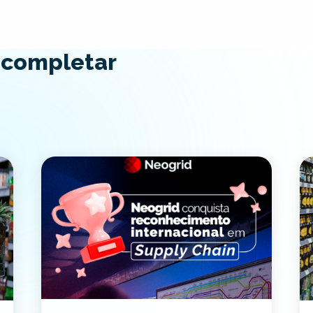
 completar