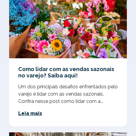
Como lidar com as vendas sazonais
no varejo? Saiba aqui!
Um dos principais desafios enfrentados pelo
varejo é lidar com as vendas sazonais.
Confira nesse post como lidar com a...
Leia mais