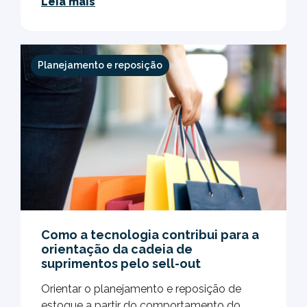
Leia mais
Planejamento e reposição
Como a tecnologia contribui para a
orientação da cadeia de
suprimentos pelo sell-out
Orientar o planejamento e reposição de
estoque a partir do comportamento do