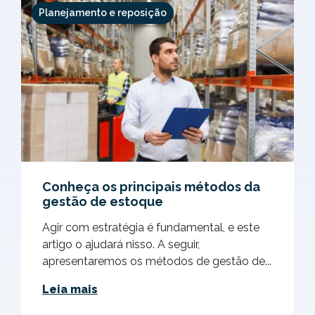
Planejamento e reposição
Conheça os principais métodos da
gestão de estoque
Agir com estratégia é fundamental, e este
artigo o ajudará nisso. A seguir,
apresentaremos os métodos de gestão de...
Leia mais