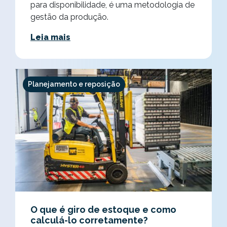
para disponibilidade, é uma metodologia de
gestão da produção.
Leia mais
Planejamento e reposição
O que é giro de estoque e como
calculá-lo corretamente?