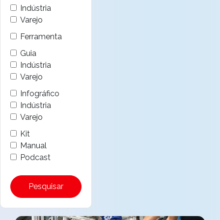
Indústria
Varejo
Ferramenta
Guia
Indústria
Varejo
Infográfico
Indústria
Varejo
Kit
Manual
Podcast
Pesquisar