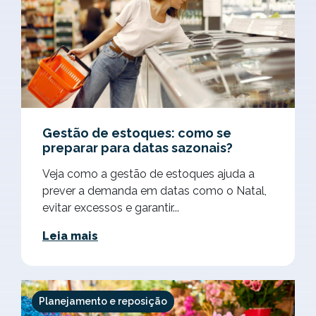
Gestão de estoques: como se
preparar para datas sazonais?
Veja como a gestão de estoques ajuda a
prever a demanda em datas como o Natal,
evitar excessos e garantir...
Leia mais
Planejamento e reposição