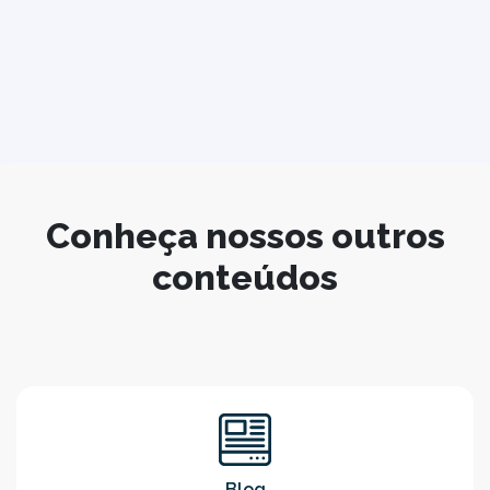
Conheça nossos outros
conteúdos
Blog