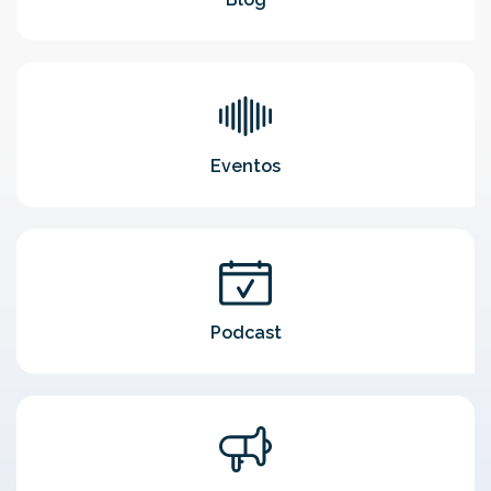
Eventos
Podcast