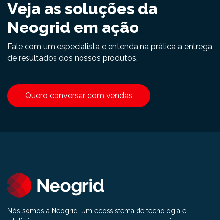
Veja as soluções da
Neogrid em ação
Fale com um especialista e entenda na prática a entrega
de resultados dos nossos produtos.
Quero conversar com vendas
Nós somos a Neogrid. Um ecossistema de tecnologia e