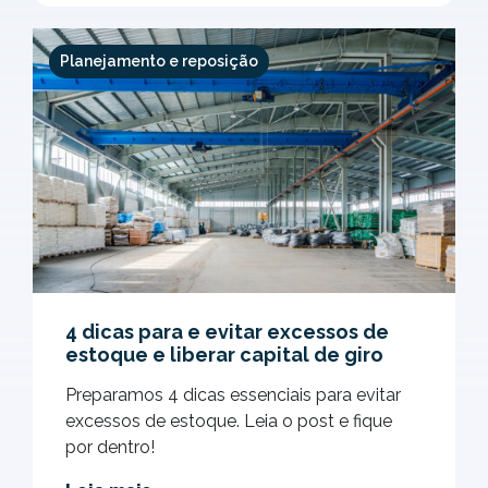
Planejamento e reposição
4 dicas para e evitar excessos de
estoque e liberar capital de giro
Preparamos 4 dicas essenciais para evitar
excessos de estoque. Leia o post e fique
por dentro!