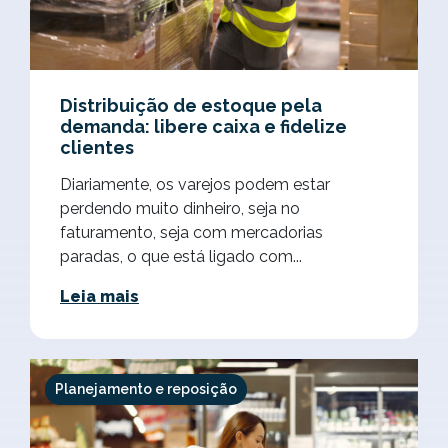
Distribuição de estoque pela
demanda: libere caixa e fidelize
clientes
Diariamente, os varejos podem estar
perdendo muito dinheiro, seja no
faturamento, seja com mercadorias
paradas, o que está ligado com...
Leia mais
Planejamento e reposição