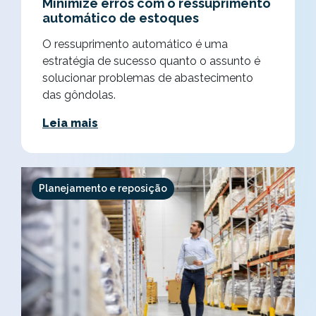
Minimize erros com o ressuprimento
automático de estoques
O ressuprimento automático é uma
estratégia de sucesso quanto o assunto é
solucionar problemas de abastecimento
das gôndolas.
Leia mais
Planejamento e reposição