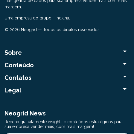
inteligência de dados para sua empresa vender mais com mais
margem.
Uma empresa do grupo Hindiana.
© 2026 Neogrid — Todos os direitos reservados
Sobre
Conteúdo
Contatos
Legal
Neogrid News