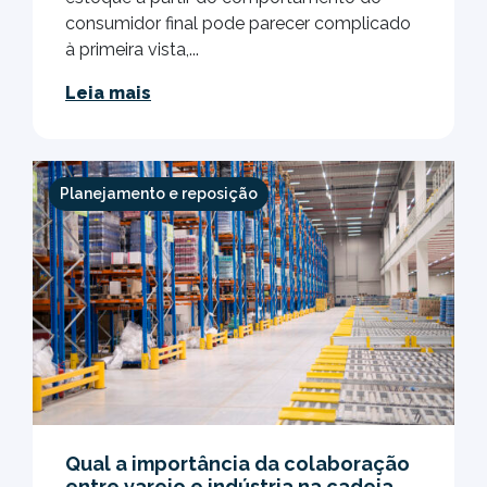
consumidor final pode parecer complicado
à primeira vista,...
Leia mais
Planejamento e reposição
Qual a importância da colaboração
entre varejo e indústria na cadeia