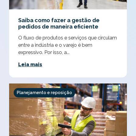
Saiba como fazer a gestão de
pedidos de maneira eficiente
O fluxo de produtos e serviços que circulam
entre a indústria e o varejo é bem
expressivo. Por isso, a...
Leia mais
Planejamento e reposição