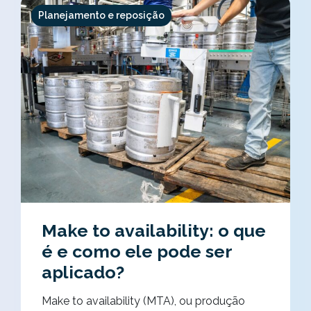
Planejamento e reposição
Make to availability: o que
é e como ele pode ser
aplicado?
Make to availability (MTA), ou produção