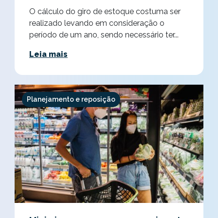
O cálculo do giro de estoque costuma ser
realizado levando em consideração o
período de um ano, sendo necessário ter...
Leia mais
Planejamento e reposição