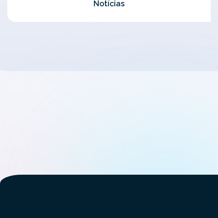
Notícias