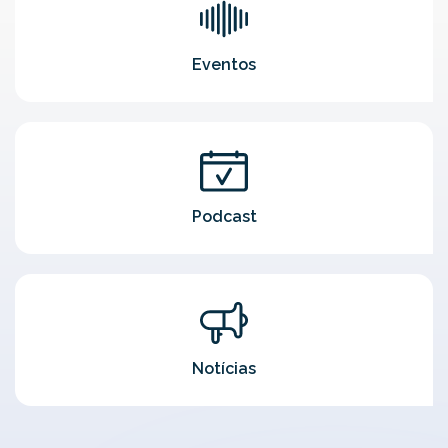
Eventos
Podcast
Notícias