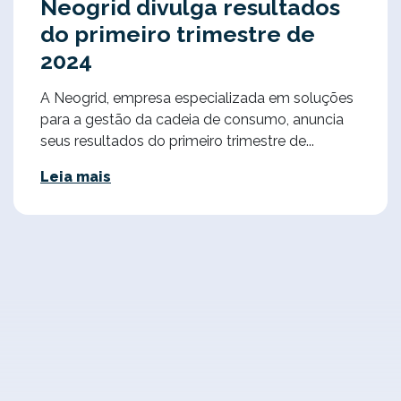
Neogrid divulga resultados
do primeiro trimestre de
2024
A Neogrid, empresa especializada em soluções
para a gestão da cadeia de consumo, anuncia
seus resultados do primeiro trimestre de...
Leia mais