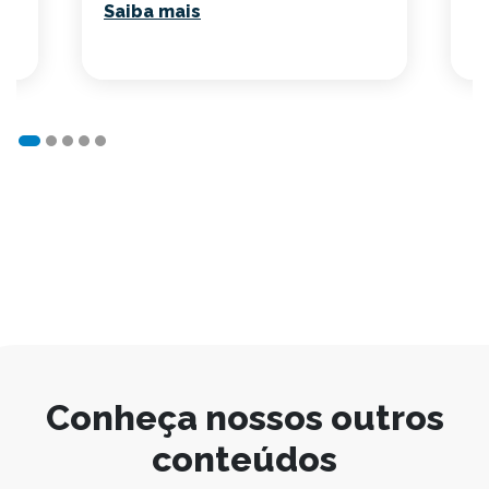
Saiba mais
Conheça nossos outros
conteúdos