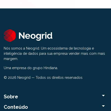
Nós somos a Neogrid. Um ecossistema de tecnologia e
inteligência de dados para sua empresa vender mais com mais
margem.
Uma empresa do grupo Hindiana.
© 2026 Neogrid — Todos os direitos reservados
Sobre
Conteúdo