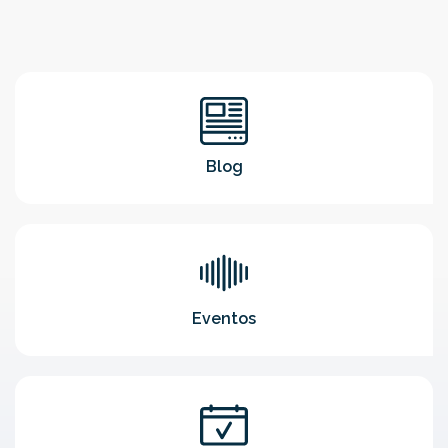
Blog
Eventos