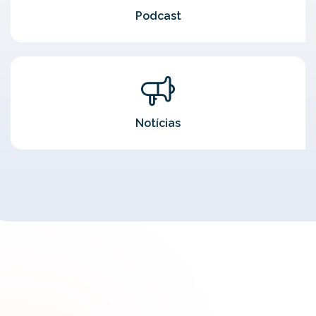
Podcast
Notícias