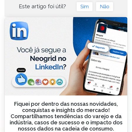
Este artigo foi útil?
Sim
Não
Fiquei por dentro das nossas novidades,
conquistas e insights do mercado!
Compartilhamos tendências do varejo e da
indústria, casos de sucesso e o impacto dos
nossos dados na cadeia de consumo.