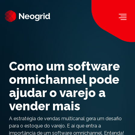
Togg
Como um software
omnichannel pode
ajudar o varejo a
vender mais
A estratégia de vendas multicanal gera um desafio
para o estoque do varejo. E aí que entra a
importância de um software omnichannel. Entenda!