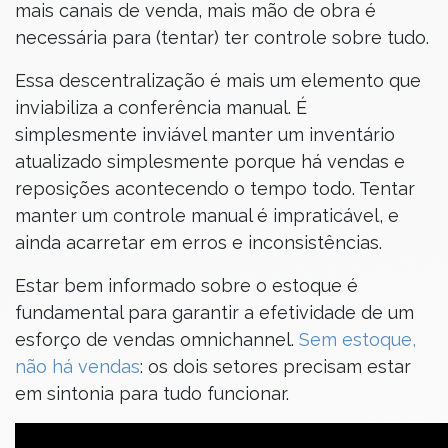
mais canais de venda, mais mão de obra é
necessária para (tentar) ter controle sobre tudo.
Essa descentralização é mais um elemento que
inviabiliza a conferência manual. É
simplesmente inviável manter um inventário
atualizado simplesmente porque há vendas e
reposições acontecendo o tempo todo. Tentar
manter um controle manual é impraticável, e
ainda acarretar em erros e inconsistências.
Estar bem informado sobre o estoque é
fundamental para garantir a efetividade de um
esforço de vendas omnichannel.
Sem estoque,
não há vendas
: os dois setores precisam estar
em sintonia para tudo funcionar.