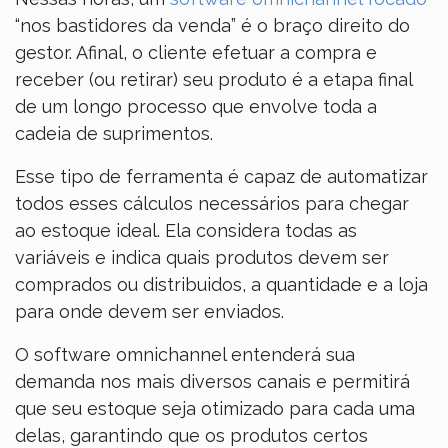
“nos bastidores da venda” é o braço direito do
gestor. Afinal, o cliente efetuar a compra e
receber (ou retirar) seu produto é a etapa final
de um longo processo que envolve toda a
cadeia de suprimentos.
Esse tipo de ferramenta é capaz de automatizar
todos esses cálculos necessários para chegar
ao estoque ideal. Ela considera todas as
variáveis e indica quais produtos devem ser
comprados ou distribuidos, a quantidade e a loja
para onde devem ser enviados.
O software omnichannel entenderá sua
demanda nos mais diversos canais e permitirá
que seu estoque seja otimizado para cada uma
delas, garantindo que os produtos certos