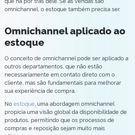
que há por trás dele. Se as vendas são
omnichannel, o estoque também precisa ser.
Omnichannel aplicado ao
estoque
O conceito de omnichannel pode ser aplicado a
outros departamentos, que não estão
necessariamente em contato direto com o
cliente, mas são fundamentais para melhorar
sua experiência de compra.
No
estoque
, uma abordagem omnichannel
propicia uma visão global da disponibilidade de
produtos, permitindo que os processos de
compras e reposição sejam muito mais