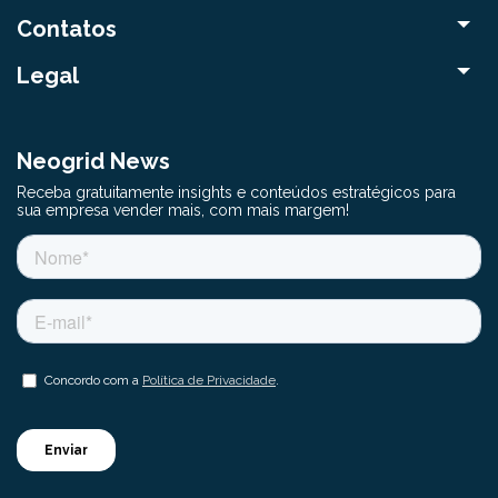
Contatos
Legal
Neogrid News