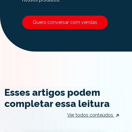
Quero conversar com vendas
Esses artigos podem
completar essa leitura
Ver todos conteúdos