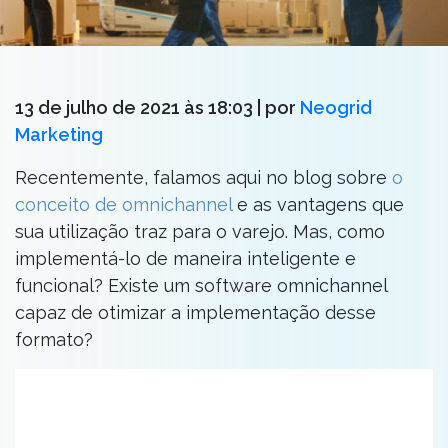
13 de julho de 2021 às 18:03
| por
Neogrid
Marketing
Recentemente, falamos aqui no blog sobre
o
conceito de omnichannel
e as vantagens que
sua utilização traz para o varejo. Mas, como
implementá-lo de maneira inteligente e
funcional? Existe um software omnichannel
capaz de otimizar a implementação desse
formato?