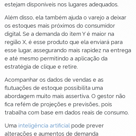
estejam disponíveis nos lugares adequados.
Além disso, ela também ajuda o varejo a deixar
os estoques mais próximos do consumidor
digital. Se a demanda do item Y é maior na
região X, é esse produto que ela enviará para
esse lugar, assegurando mais rapidez na entrega
e até mesmo permitindo a aplicação da
estratégia de clique e retire.
Acompanhar os dados de vendas e as
flutuações de estoque possibilita uma
abordagem muito mais assertiva. O gestor não
fica refém de projeções e previsões, pois
trabalha com base em dados reais de consumo.
Uma
inteligência artificial
pode prever
alterações e aumentos de demanda