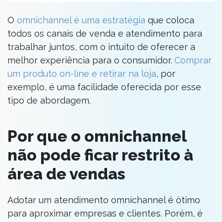
O
omnichannel é uma estratégia
que coloca
todos os canais de venda e atendimento para
trabalhar juntos, com o intuito de oferecer a
melhor experiência para o consumidor.
Comprar
um produto on-line e retirar na loja
, por
exemplo, é uma facilidade oferecida por esse
tipo de abordagem.
Por que o omnichannel
não pode ficar restrito à
área de vendas
Adotar um atendimento omnichannel é ótimo
para aproximar empresas e clientes. Porém, é