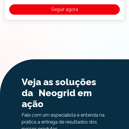
Seguir agora
Veja as soluções
da Neogrid em
ação
Fale com um especialista e entenda na
prática a entrega de resultados dos
nossos produtos.