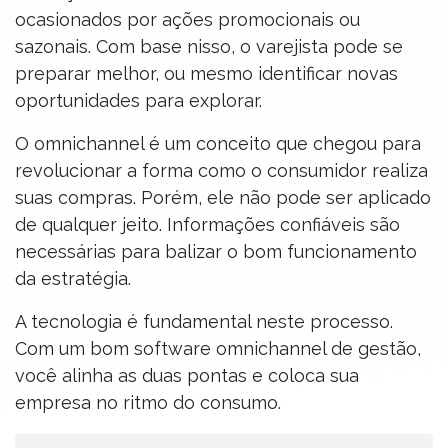
ocasionados por ações promocionais ou
sazonais. Com base nisso, o varejista pode se
preparar melhor, ou mesmo identificar novas
oportunidades para explorar.
O omnichannel é um conceito que chegou para
revolucionar a forma como o consumidor realiza
suas compras. Porém, ele não pode ser aplicado
de qualquer jeito. Informações confiáveis são
necessárias para balizar o bom funcionamento
da estratégia.
A tecnologia é fundamental neste processo.
Com um bom software omnichannel de gestão,
você alinha as duas pontas e coloca sua
empresa no ritmo do consumo.