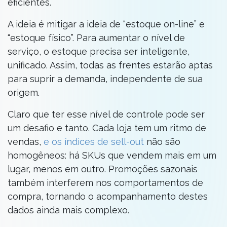
eficientes.
A ideia é mitigar a ideia de “estoque on-line” e
“estoque físico”. Para aumentar o nível de
serviço, o estoque precisa ser inteligente,
unificado. Assim, todas as frentes estarão aptas
para suprir a demanda, independente de sua
origem.
Claro que ter esse nível de controle pode ser
um desafio e tanto. Cada loja tem um ritmo de
vendas,
e os índices de sell-out
não são
homogêneos: há SKUs que vendem mais em um
lugar, menos em outro. Promoções sazonais
também interferem nos comportamentos de
compra, tornando o acompanhamento destes
dados ainda mais complexo.