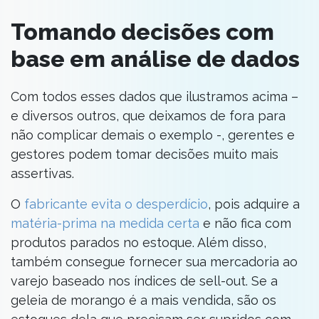
Tomando decisões com
base em análise de dados
Com todos esses dados que ilustramos acima –
e diversos outros, que deixamos de fora para
não complicar demais o exemplo -, gerentes e
gestores podem tomar decisões muito mais
assertivas.
O
fabricante evita o desperdício
, pois adquire a
matéria-prima na medida certa
e não fica com
produtos parados no estoque. Além disso,
também consegue fornecer sua mercadoria ao
varejo baseado nos índices de sell-out. Se a
geleia de morango é a mais vendida, são os