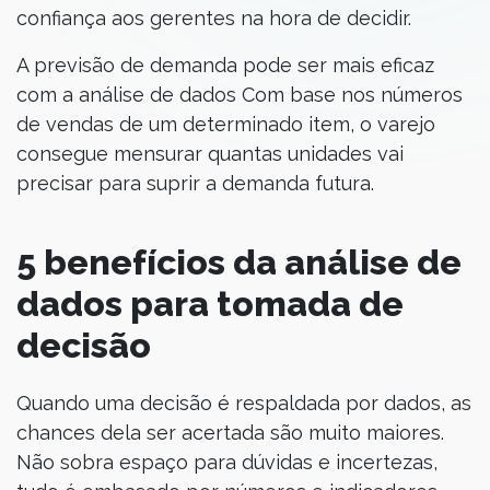
confiança aos gerentes na hora de decidir.
A previsão de demanda pode ser mais eficaz
com a análise de dados Com base nos números
de vendas de um determinado item, o varejo
consegue mensurar quantas unidades vai
precisar para suprir a demanda futura.
5 benefícios da análise de
dados para tomada de
decisão
Quando uma decisão é respaldada por dados, as
chances dela ser acertada são muito maiores.
Não sobra espaço para dúvidas e incertezas,