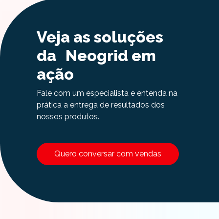
Veja as soluções
da Neogrid em
ação
Fale com um especialista e entenda na
prática a entrega de resultados dos
nossos produtos.
Quero conversar com vendas