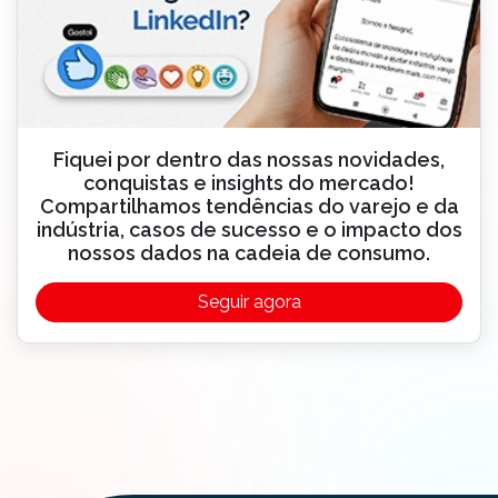
Fiquei por dentro das nossas novidades,
conquistas e insights do mercado!
Compartilhamos tendências do varejo e da
indústria, casos de sucesso e o impacto dos
nossos dados na cadeia de consumo.
Seguir agora