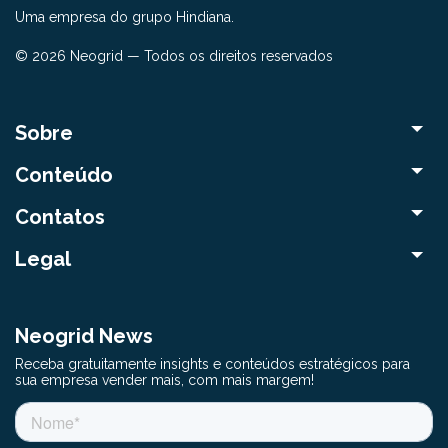
Uma empresa do grupo Hindiana.
© 2026 Neogrid — Todos os direitos reservados
Sobre
Conteúdo
Contatos
Legal
Neogrid News