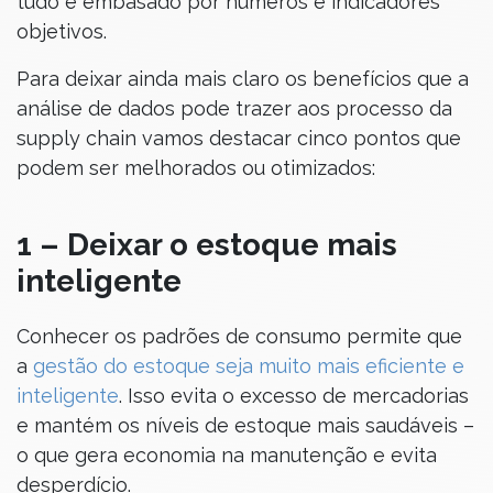
tudo é embasado por números e indicadores
objetivos.
Para deixar ainda mais claro os benefícios que a
análise de dados pode trazer aos processo da
supply chain vamos destacar cinco pontos que
podem ser melhorados ou otimizados:
1 – Deixar o estoque mais
inteligente
Conhecer os padrões de consumo permite que
a
gestão do estoque seja muito mais eficiente e
inteligente
. Isso evita o excesso de mercadorias
e mantém os níveis de estoque mais saudáveis –
o que gera economia na manutenção e evita
desperdício.