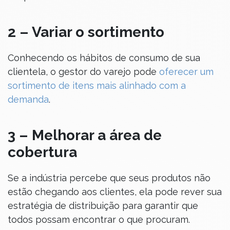
2 – Variar o sortimento
Conhecendo os hábitos de consumo de sua
clientela, o gestor do varejo pode
oferecer um
sortimento de itens mais alinhado com a
demanda
.
3 – Melhorar a área de
cobertura
Se a indústria percebe que seus produtos não
estão chegando aos clientes, ela pode rever sua
estratégia de distribuição para garantir que
todos possam encontrar o que procuram.