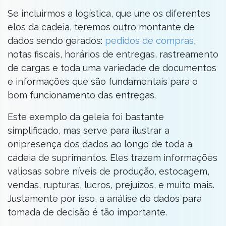
Se incluirmos a logística, que une os diferentes
elos da cadeia, teremos outro montante de
dados sendo gerados:
pedidos de compras
,
notas fiscais, horários de entregas, rastreamento
de cargas e toda uma variedade de documentos
e informações que são fundamentais para o
bom funcionamento das entregas.
Este exemplo da geleia foi bastante
simplificado, mas serve para ilustrar a
onipresença dos dados ao longo de toda a
cadeia de suprimentos. Eles trazem informações
valiosas sobre níveis de produção, estocagem,
vendas, rupturas, lucros, prejuízos, e muito mais.
Justamente por isso, a análise de dados para
tomada de decisão é tão importante.