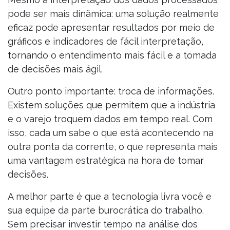
pode ser mais dinâmica: uma solução realmente
eficaz pode apresentar resultados por meio de
gráficos e indicadores de fácil interpretação,
tornando o entendimento mais fácil e a tomada
de decisões mais ágil.
Outro ponto importante: troca de informações.
Existem soluções que permitem que a indústria
e o varejo troquem dados em tempo real. Com
isso, cada um sabe o que está acontecendo na
outra ponta da corrente, o que representa mais
uma vantagem estratégica na hora de tomar
decisões.
A melhor parte é que a tecnologia livra você e
sua equipe da parte burocrática do trabalho.
Sem precisar investir tempo na análise dos