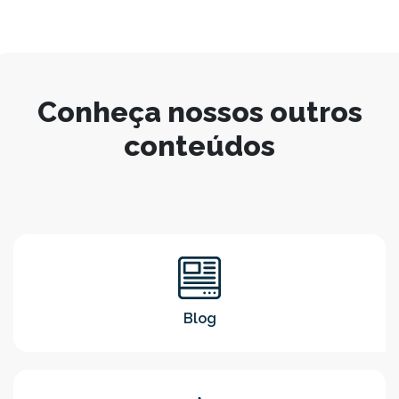
Conheça nossos outros
conteúdos
Blog