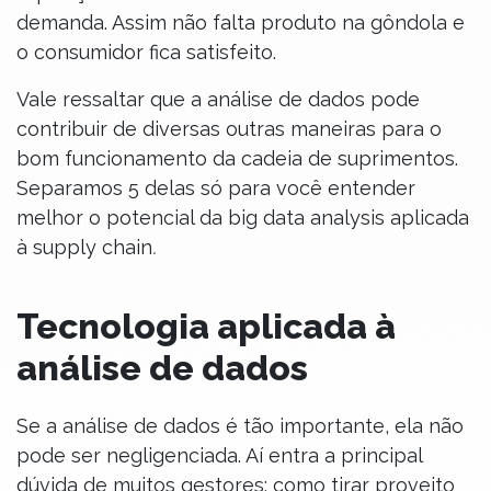
demanda. Assim não falta produto na gôndola e
o consumidor fica satisfeito.
Vale ressaltar que a análise de dados pode
contribuir de diversas outras maneiras para o
bom funcionamento da cadeia de suprimentos.
Separamos 5 delas só para você entender
melhor o potencial da big data analysis aplicada
à supply chain
.
Tecnologia aplicada à
análise de dados
Se a análise de dados é tão importante, ela não
pode ser negligenciada. Aí entra a principal
dúvida de muitos gestores: como tirar proveito