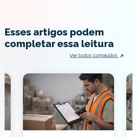
Esses artigos podem
completar essa leitura
Ver todos conteúdos