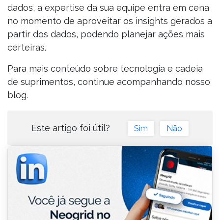
dados, a expertise da sua equipe entra em cena
no momento de aproveitar os insights gerados a
partir dos dados, podendo planejar ações mais
certeiras.
Para mais conteúdo sobre tecnologia e cadeia
de suprimentos, continue acompanhando nosso
blog.
Este artigo foi útil?
Sim
Não