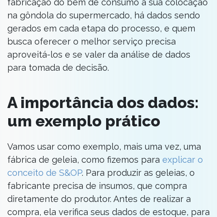
fabricação do bem de consumo à sua colocação
na gôndola do supermercado, há dados sendo
gerados em cada etapa do processo, e quem
busca oferecer o melhor serviço precisa
aproveitá-los e se valer da análise de dados
para tomada de decisão.
A importância dos dados:
um exemplo prático
Vamos usar como exemplo, mais uma vez, uma
fábrica de geleia, como fizemos para
explicar o
conceito de S&OP
. Para produzir as geleias, o
fabricante precisa de insumos, que compra
diretamente do produtor. Antes de realizar a
compra, ela verifica seus dados de estoque, para