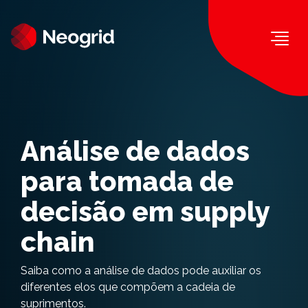
Togg
Análise de dados
para tomada de
decisão em supply
chain
Saiba como a análise de dados pode auxiliar os
diferentes elos que compõem a cadeia de
suprimentos.