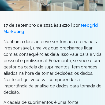
17 de setembro de 2021 às 14:20
| por
Neogrid
Marketing
Nenhuma decisão deve ser tomada de maneira
irresponsável, uma vez que precisamos lidar
com as consequências dela. Isso vale para a vida
pessoal e profissional. Felizmente, se você é um
gestor da cadeia de suprimentos, tem grandes
aliados na hora de tomar decisões: os dados.
Neste artigo, você vai compreender a
importância da análise de dados para tomada de
decisão.
A cadeia de suprimentos é uma fonte