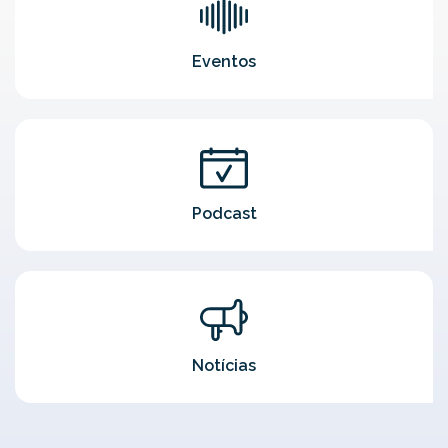
Eventos
Podcast
Notícias