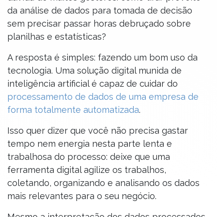
da análise de dados para tomada de decisão
sem precisar passar horas debruçado sobre
planilhas e estatísticas?
A resposta é simples: fazendo um bom uso da
tecnologia. Uma solução digital munida de
inteligência artificial é capaz de cuidar do
processamento de dados de uma empresa de
forma totalmente automatizada
.
Isso quer dizer que você não precisa gastar
tempo nem energia nesta parte lenta e
trabalhosa do processo: deixe que uma
ferramenta digital agilize os trabalhos,
coletando, organizando e analisando os dados
mais relevantes para o seu negócio.
Mesmo a interpretação dos dados processados