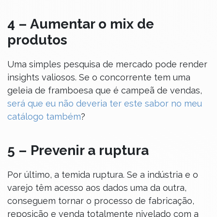
4 – Aumentar o mix de
produtos
Uma simples pesquisa de mercado pode render
insights valiosos. Se o concorrente tem uma
geleia de framboesa que é campeã de vendas,
será que eu não deveria ter este sabor no meu
catálogo também
?
5 – Prevenir a ruptura
Por último, a temida ruptura. Se a indústria e o
varejo têm acesso aos dados uma da outra,
conseguem tornar o processo de fabricação,
reposição e venda totalmente nivelado com a